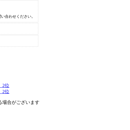
問い合わせください。
 2位
 2位
る場合がございます