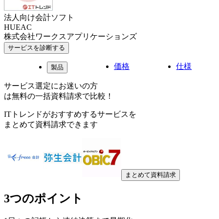
法人向け会計ソフト
HUEAC
株式会社ワークスアプリケーションズ
サービスを診断する
価格
仕様
製品
サービス選定にお迷いの方
は無料の一括資料請求で比較！
ITトレンドがおすすめするサービスを
まとめて資料請求できます
まとめて資料請求
3つのポイント