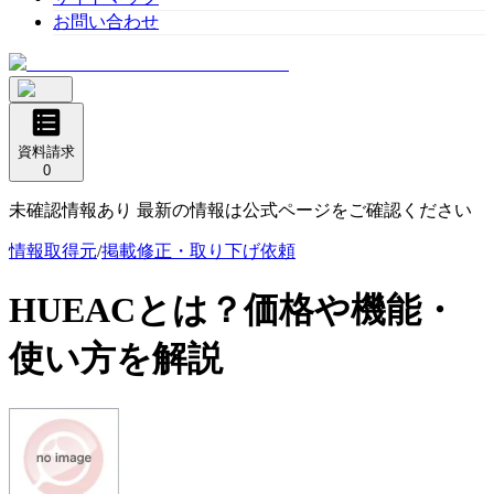
お問い合わせ
資料請求
0
未確認情報あり 最新の情報は公式ページをご確認ください
情報取得元
/
掲載修正・取り下げ依頼
HUEAC
とは？価格や機能・
使い方を解説