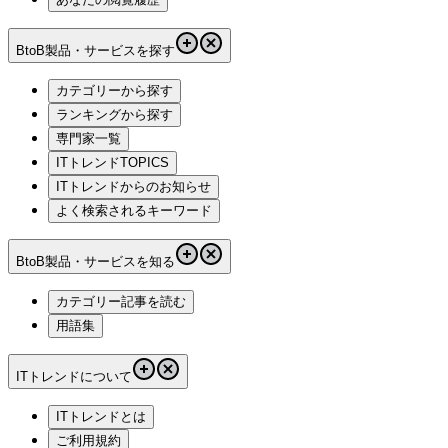
BtoB製品・サービスを探す
カテゴリーから探す
ランキングから探す
専門家一覧
ITトレンドTOPICS
ITトレンドからのお知らせ
よく検索されるキーワード
BtoB製品・サービスを知る
カテゴリー記事を読む
用語集
ITトレンドについて
ITトレンドとは
ご利用規約