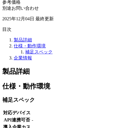
参考価格
別途お問い合わせ
2025年12月04日
最終更新
目次
製品詳細
仕様・動作環境
補足スペック
企業情報
製品詳細
仕様・動作環境
補足スペック
対応デバイス
API連携可否
-
導入企業カス