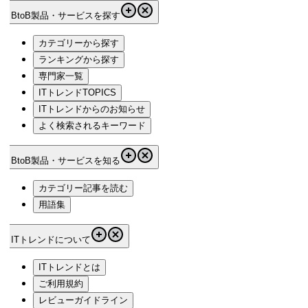
BtoB製品・サービスを探す
カテゴリーから探す
ランキングから探す
専門家一覧
ITトレンドTOPICS
ITトレンドからのお知らせ
よく検索されるキーワード
BtoB製品・サービスを知る
カテゴリー記事を読む
用語集
ITトレンドについて
ITトレンドとは
ご利用規約
レビューガイドライン