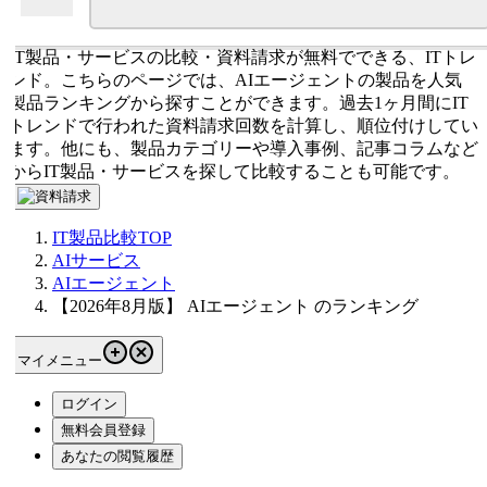
IT製品・サービスの比較・資料請求が無料でできる、ITトレ
ンド。こちらのページでは、AIエージェントの製品を人気
製品ランキングから探すことができます。過去1ヶ月間にIT
トレンドで行われた資料請求回数を計算し、順位付けしてい
ます。他にも、製品カテゴリーや導入事例、記事コラムなど
からIT製品・サービスを探して比較することも可能です。
IT製品比較TOP
AIサービス
AIエージェント
【2026年8月版】 AIエージェント のランキング
マイメニュー
ログイン
無料会員登録
あなたの閲覧履歴