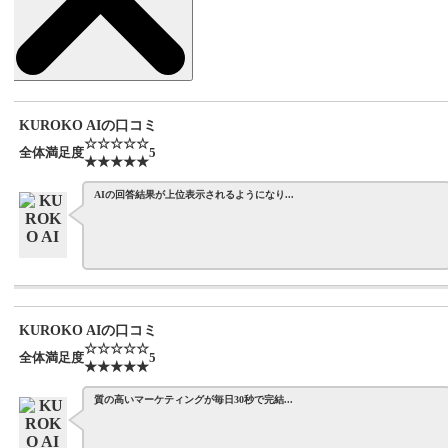
KUROKO AIの口コミ
☆☆☆☆☆
全体満足度
5
★★★★★
AIの回答結果が上位表示されるようになり...
KUROKO AIの口コミ
☆☆☆☆☆
全体満足度
5
★★★★★
質の高いマーケティングが毎日30秒で完結...