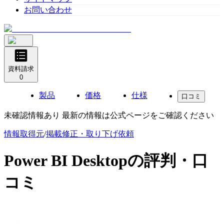
お問い合わせ
資料請求
0
製品
価格
仕様
口コミ
未確認情報あり 最新の情報は公式ページをご確認ください
情報取得元
/
掲載修正・取り下げ依頼
Power BI Desktop
の評判・口
コミ