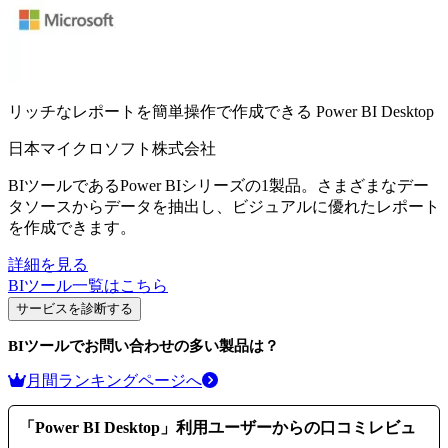
リッチなレポートを簡単操作で作成できる
Power BI Desktop
日本マイクロソフト株式会社
BIツールであるPower BIシリーズの1製品。さまざまなデー
タソースからデータを抽出し、ビジュアルに優れたレポート
を作成できます。
詳細を見る
BIツール
一覧はこちら
サービスを診断する
BIツール
でお問い合わせの多い製品は？
月間ランキングページへ
「
Power BI Desktop
」利用ユーザーからの口コミレビュ