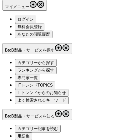
マイメニュー
ログイン
無料会員登録
あなたの閲覧履歴
BtoB製品・サービスを探す
カテゴリーから探す
ランキングから探す
専門家一覧
ITトレンドTOPICS
ITトレンドからのお知らせ
よく検索されるキーワード
BtoB製品・サービスを知る
カテゴリー記事を読む
用語集