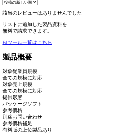
該当のレビューはありませんでした
リストに追加した製品資料を
無料で請求できます。
BIツール
一覧はこちら
製品
概要
対象従業員規模
全ての規模に対応
対象売上規模
全ての規模に対応
提供形態
パッケージソフト
参考価格
別途お問い合わせ
参考価格補足
有料版の上位製品あり