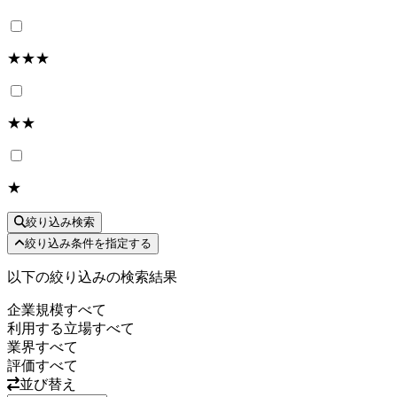
★★★
★★
★
絞り込み検索
絞り込み条件を指定する
以下の絞り込みの検索結果
企業規模
すべて
利用する立場
すべて
業界
すべて
評価
すべて
並び替え