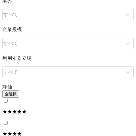
業界
すべて
企業規模
すべて
利用する立場
すべて
評価
全選択
★★★★★
★★★★