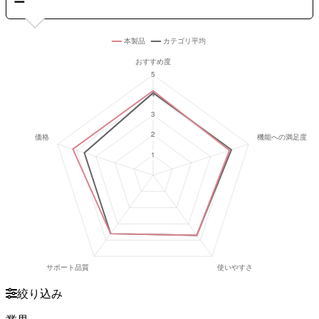
ー
絞り込み