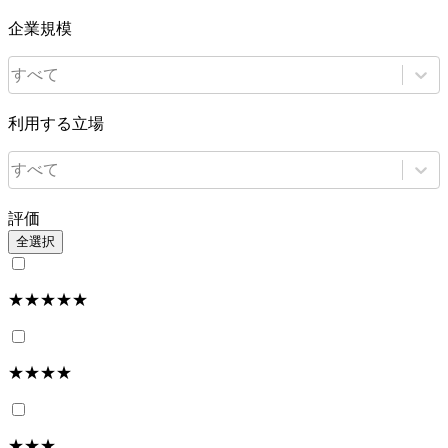
企業規模
すべて
利用する立場
すべて
評価
全選択
★★★★★
★★★★
★★★