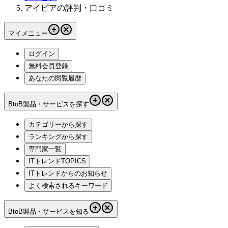
アイピアの評判・口コミ
マイメニュー
ログイン
無料会員登録
あなたの閲覧履歴
BtoB製品・サービスを探す
カテゴリーから探す
ランキングから探す
専門家一覧
ITトレンドTOPICS
ITトレンドからのお知らせ
よく検索されるキーワード
BtoB製品・サービスを知る