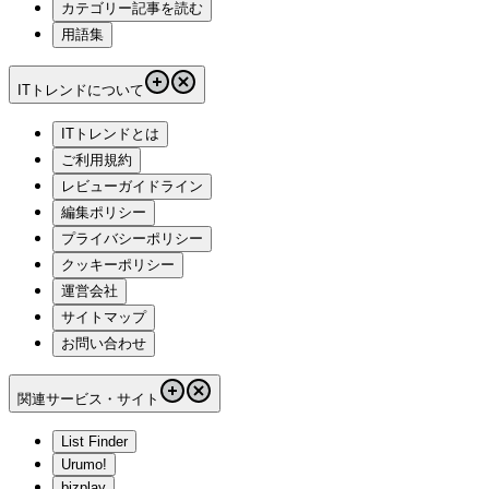
カテゴリー記事を読む
用語集
ITトレンドについて
ITトレンドとは
ご利用規約
レビューガイドライン
編集ポリシー
プライバシーポリシー
クッキーポリシー
運営会社
サイトマップ
お問い合わせ
関連サービス・サイト
List Finder
Urumo!
bizplay