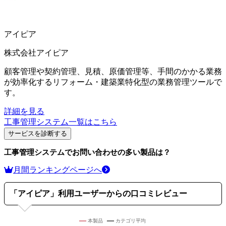
アイピア
株式会社アイピア
顧客管理や契約管理、見積、原価管理等、手間のかかる業務
が効率化するリフォーム・建築業特化型の業務管理ツールで
す。
詳細を見る
工事管理システム
一覧はこちら
サービスを診断する
工事管理システム
でお問い合わせの多い製品は？
月間ランキングページへ
「
アイピア
」利用ユーザーからの口コミレビュー