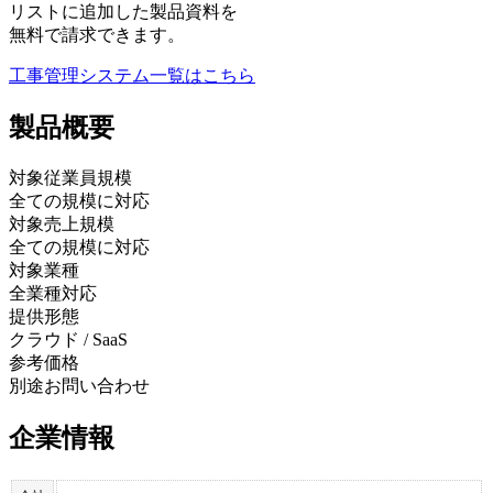
リストに追加した製品資料を
無料で請求できます。
工事管理システム
一覧はこちら
製品
概要
対象従業員規模
全ての規模に対応
対象売上規模
全ての規模に対応
対象業種
全業種対応
提供形態
クラウド / SaaS
参考価格
別途お問い合わせ
企業情報