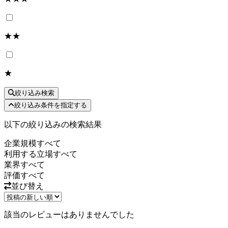
★★
★
絞り込み検索
絞り込み条件を指定する
以下の絞り込みの検索結果
企業規模
すべて
利用する立場
すべて
業界
すべて
評価
すべて
並び替え
該当のレビューはありませんでした