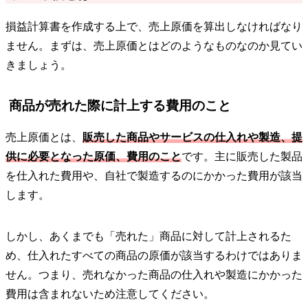
損益計算書を作成する上で、売上原価を算出しなければなり
ません。まずは、売上原価とはどのようなものなのか見てい
きましょう。
商品が売れた際に計上する費用のこと
売上原価とは、
販売した商品やサービスの仕入れや製造、提
供に必要となった原価、費用のこと
です。主に販売した製品
を仕入れた費用や、自社で製造するのにかかった費用が該当
します。
しかし、あくまでも「売れた」商品に対して計上されるた
め、仕入れたすべての商品の原価が該当するわけではありま
せん。つまり、売れなかった商品の仕入れや製造にかかった
費用は含まれないため注意してください。