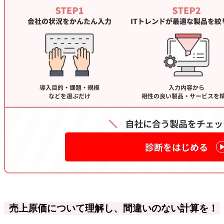
売上原価について理解し、間違いのない計算を！