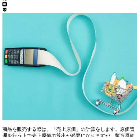
商品を販売する際は、「売上原価」の計算をします。原価管
理を行う上で売上原価の算出が必要になりますが、製造原価