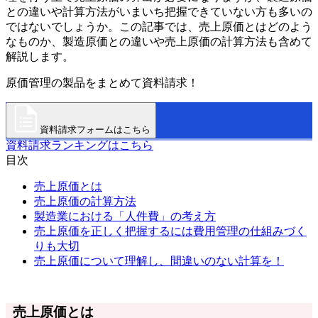
との違いや計算方法がいまいち把握できていない方も多いの
ではないでしょうか。この記事では、売上原価とはどのよう
なものか、製造原価との違いや売上原価の計算方法も含めて
解説します。
原価管理の製品をまとめて資料請求！
資料請求フォームはこちら
資料請求ランキングはこちら
目次
売上原価とは
売上原価の計算方法
製造業における「人件費」の考え方
売上原価を正しく把握するには費用管理の仕組みづく
りも大切
売上原価について理解し、間違いのない計算を！
売上原価とは