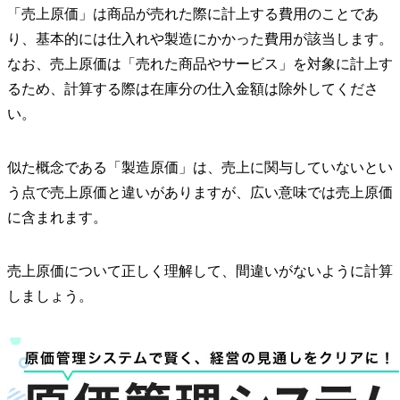
「売上原価」は商品が売れた際に計上する費用のことであ
り、基本的には仕入れや製造にかかった費用が該当します。
なお、売上原価は「売れた商品やサービス」を対象に計上す
るため、計算する際は在庫分の仕入金額は除外してくださ
い。
似た概念である「製造原価」は、売上に関与していないとい
う点で売上原価と違いがありますが、広い意味では売上原価
に含まれます。
売上原価について正しく理解して、間違いがないように計算
しましょう。