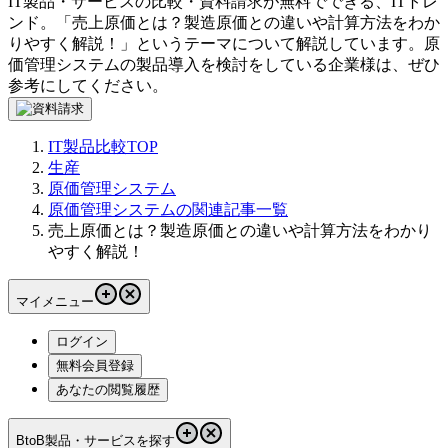
IT製品・サービスの比較・資料請求が無料でできる、ITトレ
ンド。「
売上原価とは？製造原価との違いや計算方法をわか
りやすく解説！
」というテーマについて解説しています。
原
価管理システム
の製品導入を検討をしている企業様は、ぜひ
参考にしてください。
IT製品比較TOP
生産
原価管理システム
原価管理システムの関連記事一覧
売上原価とは？製造原価との違いや計算方法をわかり
やすく解説！
マイメニュー
ログイン
無料会員登録
あなたの閲覧履歴
BtoB製品・サービスを探す