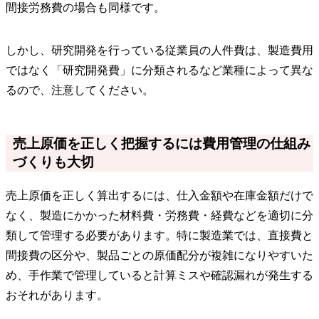
間接労務費の場合も同様です。
しかし、研究開発を行っている従業員の人件費は、製造費用
ではなく「研究開発費」に分類されるなど業種によって異な
るので、注意してください。
売上原価を正しく把握するには費用管理の仕組み
づくりも大切
売上原価を正しく算出するには、仕入金額や在庫金額だけで
なく、製造にかかった材料費・労務費・経費などを適切に分
類して管理する必要があります。特に製造業では、直接費と
間接費の区分や、製品ごとの原価配分が複雑になりやすいた
め、手作業で管理していると計算ミスや確認漏れが発生する
おそれがあります。