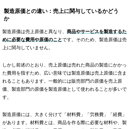
製造原価との違い：売上に関与しているかどう
か
製造原価は売上原価と異なり、
商品やサービスを製造するた
めに必要な費用や原価のこと
です。そのため、製造原価は売
上に関与していません。
しかし前述のとおり、売上原価は売れた商品の製造にかかっ
た費用を指すため、広い意味では製造原価は売上原価に含ま
れることもあります。一般的には販売部門の原価を売上原
価、製造部門の原価を製造原価として使われることが多いで
す。
製造原価には、大きく分けて「材料費」「労務費」「経費」
があります。材料費とは、商品を作る際に必要な材料や、製