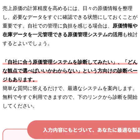
売上原価の計算精度を高めるには、日々の原価情報を整理
し、必要なデータをすぐに確認できる状態にしておくことが
重要です。自社での管理に負担を感じる場合は、
原価情報や
在庫データを一元管理できる原価管理システムの活用
も検討
するとよいでしょう。
「自社に合う原価管理システムを診断してみたい」、「どん
な観点で選べばいいかわからない」という方向けの診断ペー
ジもあります。
簡単な質問に答えるだけで、最適なシステムを案内します。
無料で今すぐ利用できますので、下のリンクから診断を開始
してください。