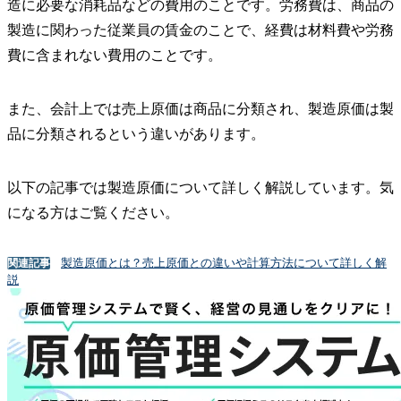
造に必要な消耗品などの費用のことです。労務費は、商品の
製造に関わった従業員の賃金のことで、経費は材料費や労務
費に含まれない費用のことです。
また、会計上では売上原価は商品に分類され、製造原価は製
品に分類されるという違いがあります。
以下の記事では製造原価について詳しく解説しています。気
になる方はご覧ください。
製造原価とは？売上原価との違いや計算方法について詳しく解
関連記事
説