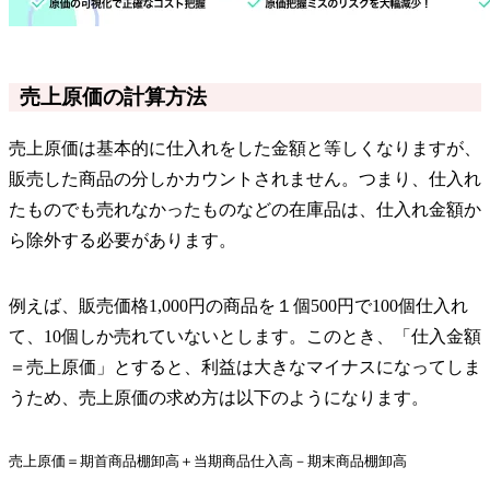
売上原価の計算方法
売上原価は基本的に仕入れをした金額と等しくなりますが、
販売した商品の分しかカウントされません。つまり、仕入れ
たものでも売れなかったものなどの在庫品は、仕入れ金額か
ら除外する必要があります。
例えば、販売価格1,000円の商品を１個500円で100個仕入れ
て、10個しか売れていないとします。このとき、「仕入金額
＝売上原価」とすると、利益は大きなマイナスになってしま
うため、売上原価の求め方は以下のようになります。
売上原価＝期首商品棚卸高＋当期商品仕入高－期末商品棚卸高