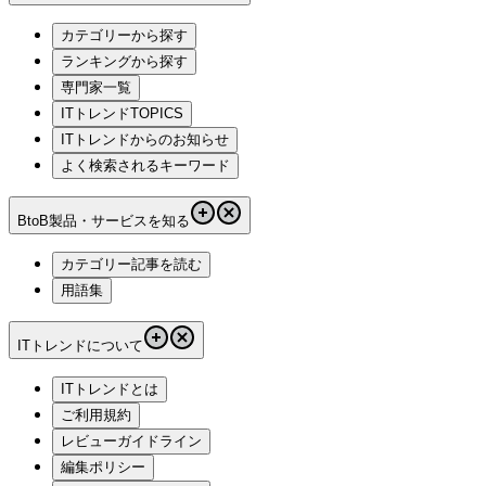
カテゴリーから探す
ランキングから探す
専門家一覧
ITトレンドTOPICS
ITトレンドからのお知らせ
よく検索されるキーワード
BtoB製品・サービスを知る
カテゴリー記事を読む
用語集
ITトレンドについて
ITトレンドとは
ご利用規約
レビューガイドライン
編集ポリシー