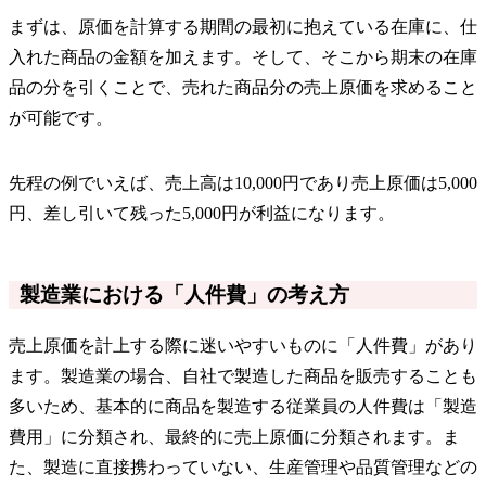
まずは、原価を計算する期間の最初に抱えている在庫に、仕
入れた商品の金額を加えます。そして、そこから期末の在庫
品の分を引くことで、売れた商品分の売上原価を求めること
が可能です。
先程の例でいえば、売上高は10,000円であり売上原価は5,000
円、差し引いて残った5,000円が利益になります。
製造業における「人件費」の考え方
売上原価を計上する際に迷いやすいものに「人件費」があり
ます。製造業の場合、自社で製造した商品を販売することも
多いため、基本的に商品を製造する従業員の人件費は「製造
費用」に分類され、最終的に売上原価に分類されます。ま
た、製造に直接携わっていない、生産管理や品質管理などの