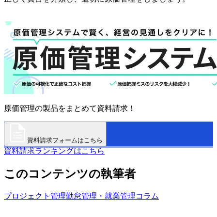
原価管理の製品をまとめて資料請求！
資料請求フォームはこちら
資料請求ランキングはこちら
このコンテンツの執筆者
プロジェクト管理
勤怠管理・就業管理
コラム