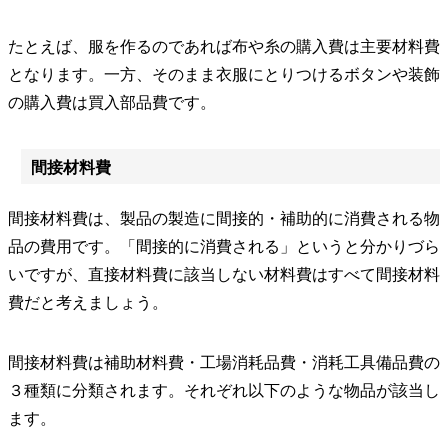
たとえば、服を作るのであれば布や糸の購入費は主要材料費
となります。一方、そのまま衣服にとりつけるボタンや装飾
の購入費は買入部品費です。
間接材料費
間接材料費は、製品の製造に間接的・補助的に消費される物
品の費用です。「間接的に消費される」というと分かりづら
いですが、直接材料費に該当しない材料費はすべて間接材料
費だと考えましょう。
間接材料費は補助材料費・工場消耗品費・消耗工具備品費の
３種類に分類されます。それぞれ以下のような物品が該当し
ます。