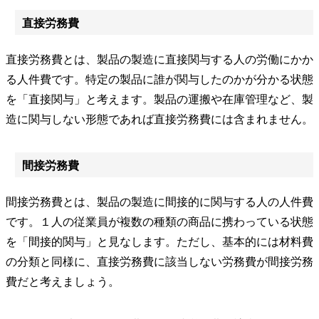
直接労務費
直接労務費とは、製品の製造に直接関与する人の労働にかか
る人件費です。特定の製品に誰が関与したのかが分かる状態
を「直接関与」と考えます。製品の運搬や在庫管理など、製
造に関与しない形態であれば直接労務費には含まれません。
間接労務費
間接労務費とは、製品の製造に間接的に関与する人の人件費
です。１人の従業員が複数の種類の商品に携わっている状態
を「間接的関与」と見なします。ただし、基本的には材料費
の分類と同様に、直接労務費に該当しない労務費が間接労務
費だと考えましょう。