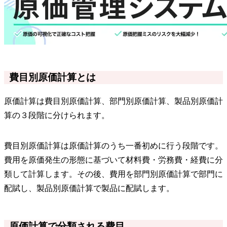
費目別原価計算とは
原価計算は費目別原価計算、部門別原価計算、製品別原価計
算の３段階に分けられます。
費目別原価計算は原価計算のうち一番初めに行う段階です。
費用を原価発生の形態に基づいて材料費・労務費・経費に分
類して計算します。その後、費用を部門別原価計算で部門に
配賦し、製品別原価計算で製品に配賦します。
原価計算で分類される費目