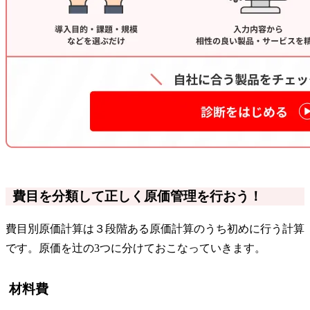
費目を分類して正しく原価管理を行おう！
費目別原価計算は３段階ある原価計算のうち初めに行う計算
です。原価を辻の3つに分けておこなっていきます。
材料費