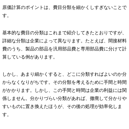
原価計算のポイントは、費目分類を細かくしすぎないことで
す。
基本的な費目の分類はこれまで紹介してきたとおりですが、
詳細な分類は企業によって異なります。たとえば、間接材料
費のうち、製品の部品を汎用部品費と専用部品費に分けて計
算している例があります。
しかし、あまり細かくすると、どこに分類すればよいのか分
からなくなりがちです。その分類を考えるために手間と時間
がかかります。しかし、この手間と時間は企業の利益には関
係しません。分かりづらい分類があれば、撤廃して分かりや
すいものに置き換えたほうが、その後の処理が効率化しま
す。