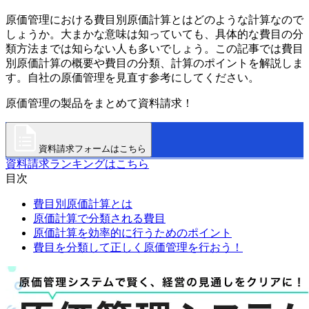
原価管理における費目別原価計算とはどのような計算なので
しょうか。大まかな意味は知っていても、具体的な費目の分
類方法までは知らない人も多いでしょう。この記事では費目
別原価計算の概要や費目の分類、計算のポイントを解説しま
す。自社の原価管理を見直す参考にしてください。
原価管理の製品をまとめて資料請求！
資料請求フォームはこちら
資料請求ランキングはこちら
目次
費目別原価計算とは
原価計算で分類される費目
原価計算を効率的に行うためのポイント
費目を分類して正しく原価管理を行おう！