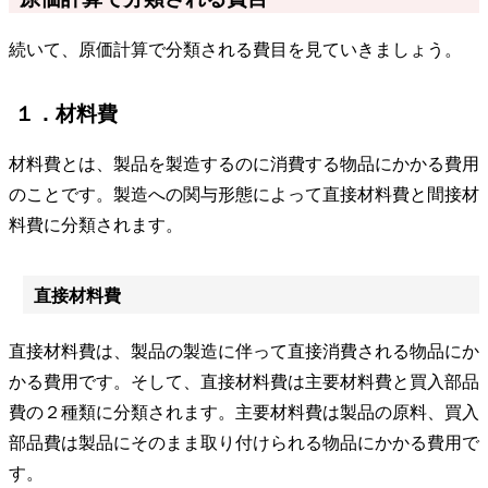
続いて、原価計算で分類される費目を見ていきましょう。
１．材料費
材料費とは、製品を製造するのに消費する物品にかかる費用
のことです。製造への関与形態によって直接材料費と間接材
料費に分類されます。
直接材料費
直接材料費は、製品の製造に伴って直接消費される物品にか
かる費用です。そして、直接材料費は主要材料費と買入部品
費の２種類に分類されます。主要材料費は製品の原料、買入
部品費は製品にそのまま取り付けられる物品にかかる費用で
す。