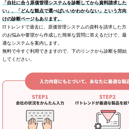
「自社に合う原価管理システムを診断してから資料請求した
い」、「どんな観点で選べばいいかわからない」という方向
けの診断ページもあります。
ITトレンドで過去に、原価管理システムの資料を請求した方
のお悩みや要望から作成した簡単な質問に答えるだけで、最
適なシステムを案内します。
無料で今すぐ利用できますので、下のリンクから診断を開始
してください。