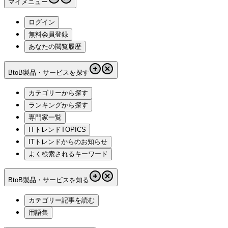
マイメニュー
ログイン
無料会員登録
あなたの閲覧履歴
BtoB製品・サービスを探す
カテゴリーから探す
ランキングから探す
専門家一覧
ITトレンドTOPICS
ITトレンドからのお知らせ
よく検索されるキーワード
BtoB製品・サービスを知る
カテゴリー記事を読む
用語集