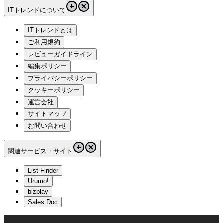
ITトレンドについて
ITトレンドとは
ご利用規約
レビューガイドライン
編集ポリシー
プライバシーポリシー
クッキーポリシー
運営会社
サイトマップ
お問い合わせ
関連サービス・サイト
List Finder
Urumo!
bizplay
Sales Doc