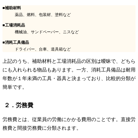
■補助材料
薬品、燃料、包装材、塗料など
■工場消耗品
機械油、サンドペーパー、ニスなど
■消耗工具備品
ドライバー、台車、道具箱など
上記のうち、補助材料と工場消耗品の区別は曖昧で、どちら
にも入れられる物品もあります。一方、消耗工具備品は耐用
年数が１年未満の工具・器具と決まっており、比較的分類が
簡単です。
２．労務費
労務費とは、従業員の労働にかかる費用のことです。直接労
務費と間接労務費に分類されます。