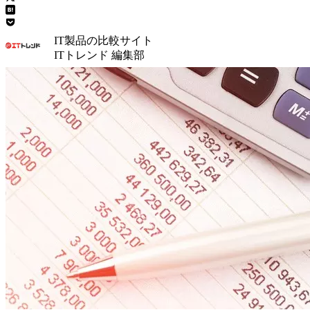
IT製品の比較サイト
ITトレンド 編集部