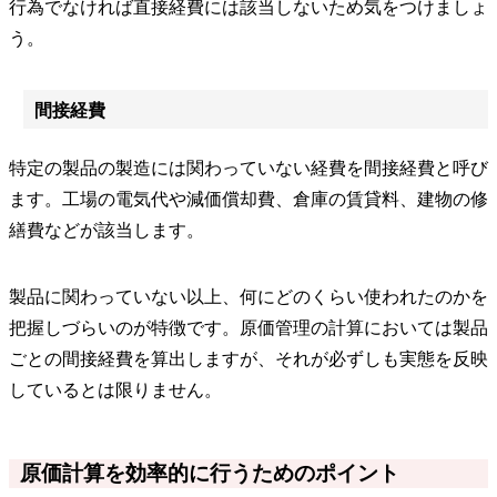
行為でなければ直接経費には該当しないため気をつけましょ
う。
間接経費
特定の製品の製造には関わっていない経費を間接経費と呼び
ます。工場の電気代や減価償却費、倉庫の賃貸料、建物の修
繕費などが該当します。
製品に関わっていない以上、何にどのくらい使われたのかを
把握しづらいのが特徴です。原価管理の計算においては製品
ごとの間接経費を算出しますが、それが必ずしも実態を反映
しているとは限りません。
原価計算を効率的に行うためのポイント