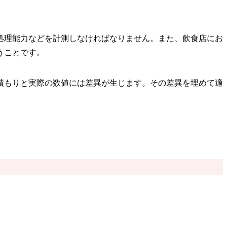
処理能力などを計測しなければなりません。また、飲食店にお
うことです。
積もりと実際の数値には差異が生じます。その差異を埋めて適