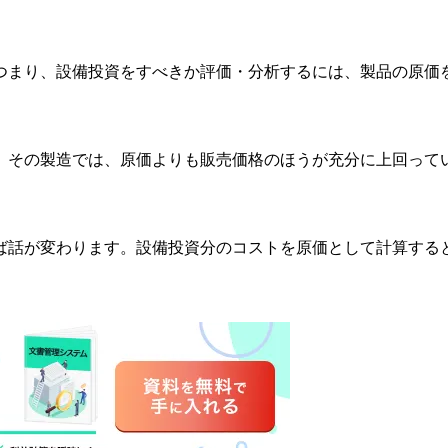
つまり、設備投資をすべきか評価・分析するには、製品の原価
。その製造では、原価よりも販売価格のほうが充分に上回って
ば話が変わります。設備投資分のコストを原価として計算する