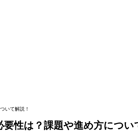
ついて解説！
必要性は？課題や進め方につい