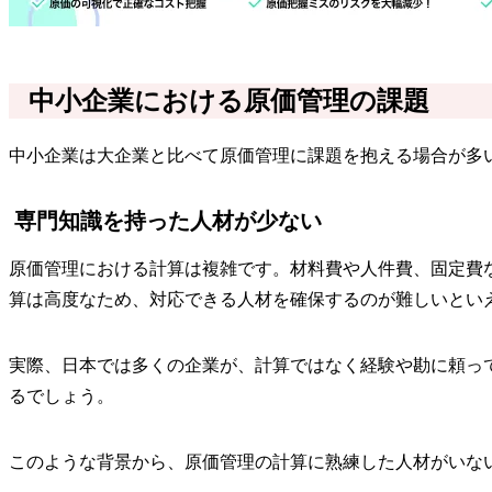
中小企業における原価管理の課題
中小企業は大企業と比べて原価管理に課題を抱える場合が多
専門知識を持った人材が少ない
原価管理における計算は複雑です。材料費や人件費、固定費
算は高度なため、対応できる人材を確保するのが難しいとい
実際、日本では多くの企業が、計算ではなく経験や勘に頼っ
るでしょう。
このような背景から、原価管理の計算に熟練した人材がいな