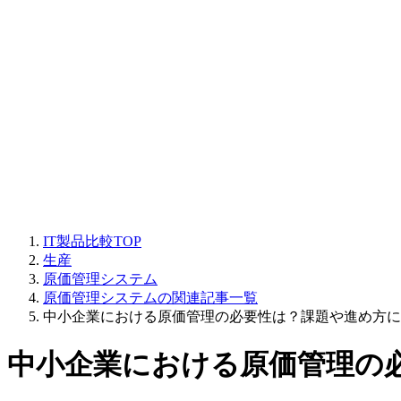
IT製品比較TOP
生産
原価管理システム
原価管理システムの関連記事一覧
中小企業における原価管理の必要性は？課題や進め方に
中小企業における原価管理の