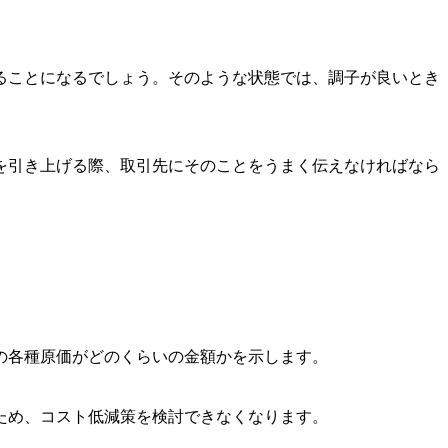
ることになるでしょう。そのような状態では、調子が良いとき
を引き上げる際、取引先にそのことをうまく伝えなければなら
の各種原価がどのくらいの金額かを示します。
ため、コスト低減策を検討できなくなります。