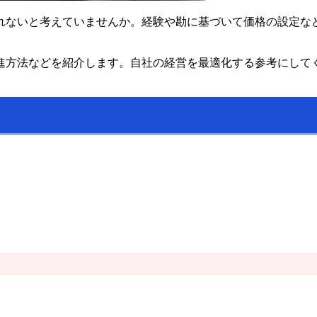
れないと考えていませんか。経験や勘に基づいて価格の設定な
進方法などを紹介します。自社の経営を最適化する参考にして