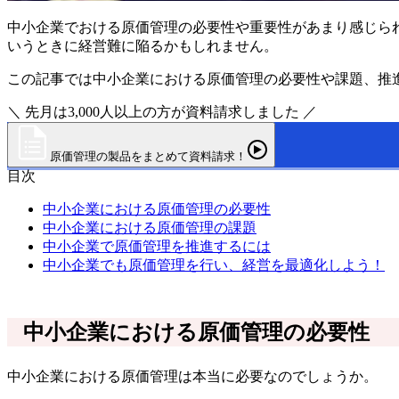
中小企業でおける原価管理の必要性や重要性があまり感じら
いうときに経営難に陥るかもしれません。
この記事では中小企業における原価管理の必要性や課題、推
＼ 先月は3,000人以上の方が資料請求しました ／
原価管理の製品をまとめて資料請求！
目次
中小企業における原価管理の必要性
中小企業における原価管理の課題
中小企業で原価管理を推進するには
中小企業でも原価管理を行い、経営を最適化しよう！
中小企業における原価管理の必要性
中小企業における原価管理は本当に必要なのでしょうか。