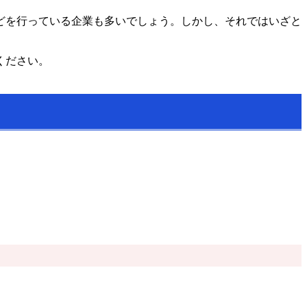
どを行っている企業も多いでしょう。しかし、それではいざと
ください。