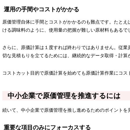
運用の手間やコストがかかる
原価管理自体に手間とコストがかかるのも難点です。たとえ
ける調味料のように、使用量の把握が難しい原材料もあるで
さらに、原価計算は１度すれば終わりではありません。従業
切な見積もりを立てるためには、継続的なデータ取得・計算
コストカット目的で原価計算を始めても原価計算作業にコス
中小企業で原価管理を推進するには
続いて、中小企業で原価管理を推し進めるためのポイントを
重要な項目のみにフォーカスする