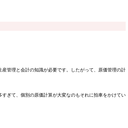
生産管理と会計の知識が必要です。したがって、原価管理の計
多すぎて、個別の原価計算が大変なのもそれに拍車をかけてい