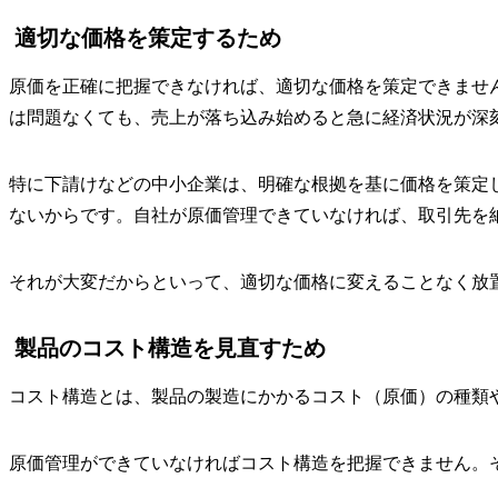
適切な価格を策定するため
原価を正確に把握できなければ、適切な価格を策定できませ
は問題なくても、売上が落ち込み始めると急に経済状況が深
特に下請けなどの中小企業は、明確な根拠を基に価格を策定
ないからです。自社が原価管理できていなければ、取引先を
それが大変だからといって、適切な価格に変えることなく放
製品のコスト構造を見直すため
コスト構造とは、製品の製造にかかるコスト（原価）の種類
原価管理ができていなければコスト構造を把握できません。