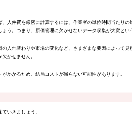
ば、人件費を厳密に計算するには、作業者の単位時間当たりの
しょう。つまり、原価管理に欠かせないデータ収集が大変とい
員の入れ替わりや市場の変化など、さまざまな要因によって見
が欠かせません。
トがかかるため、結局コストが減らない可能性があります。
見ていきましょう。