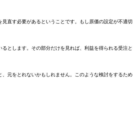
を見直す必要があるということです。もし原価の設定が不適切
いるとします。その部分だけを見れば、利益を得られる受注と
と、元をとれないかもしれません。このような検討をするため