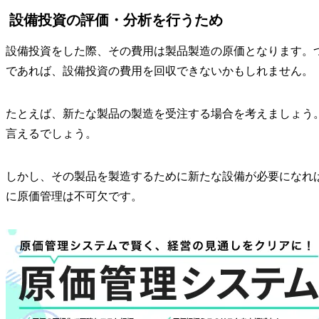
設備投資の評価・分析を行うため
設備投資をした際、その費用は製品製造の原価となります。
であれば、設備投資の費用を回収できないかもしれません。
たとえば、新たな製品の製造を受注する場合を考えましょう
言えるでしょう。
しかし、その製品を製造するために新たな設備が必要になれ
に原価管理は不可欠です。