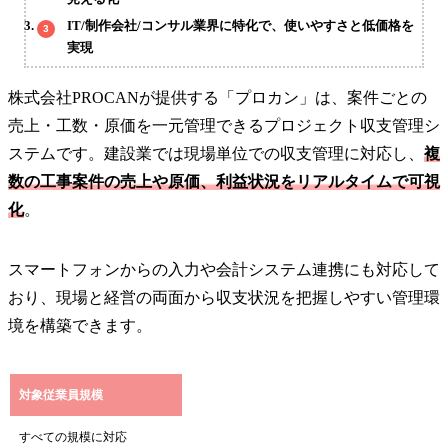
IT/制作会社/コンサル業界に特化で、使いやすさと低価格を
実現
株式会社PROCANが提供する「プロカン」は、案件ごとの
売上・工数・原価を一元管理できるプロジェクト収支管理シ
ステムです。建設業では現場単位での収支管理に対応し、
複
数の工事案件の売上や原価、利益状況をリアルタイムで可視
化
。
スマートフォンからの入力や会計システム連携にも対応して
おり、現場と経営の両面から収支状況を把握しやすい管理環
境を構築できます。
対象従業員規模
すべての規模に対応