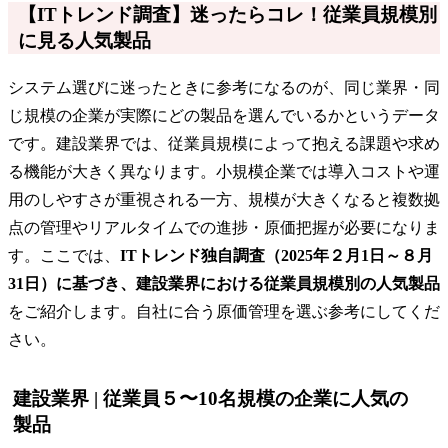
【ITトレンド調査】迷ったらコレ！従業員規模別
に見る人気製品
システム選びに迷ったときに参考になるのが、同じ業界・同
じ規模の企業が実際にどの製品を選んでいるかというデータ
です。建設業界では、従業員規模によって抱える課題や求め
る機能が大きく異なります。小規模企業では導入コストや運
用のしやすさが重視される一方、規模が大きくなると複数拠
点の管理やリアルタイムでの進捗・原価把握が必要になりま
す。ここでは、
ITトレンド独自調査（2025年２月1日～８月
31日）に基づき、建設業界における従業員規模別の人気製品
をご紹介します。自社に合う原価管理を選ぶ参考にしてくだ
さい。
建設業界 | 従業員５〜10名規模の企業に人気の
製品