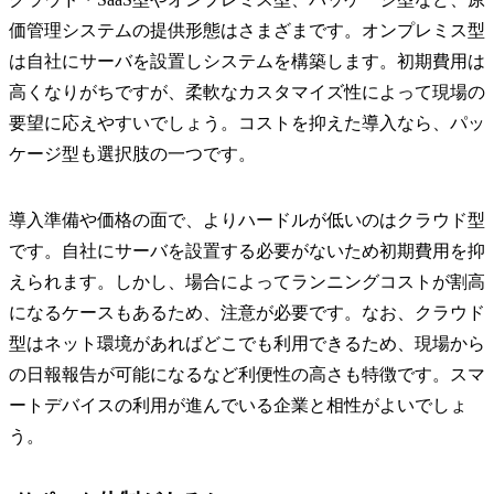
価管理システムの提供形態はさまざまです。オンプレミス型
は自社にサーバを設置しシステムを構築します。初期費用は
高くなりがちですが、柔軟なカスタマイズ性によって現場の
要望に応えやすいでしょう。コストを抑えた導入なら、パッ
ケージ型も選択肢の一つです。
導入準備や価格の面で、よりハードルが低いのはクラウド型
です。自社にサーバを設置する必要がないため初期費用を抑
えられます。しかし、場合によってランニングコストが割高
になるケースもあるため、注意が必要です。なお、クラウド
型はネット環境があればどこでも利用できるため、現場から
の日報報告が可能になるなど利便性の高さも特徴です。スマ
ートデバイスの利用が進んでいる企業と相性がよいでしょ
う。