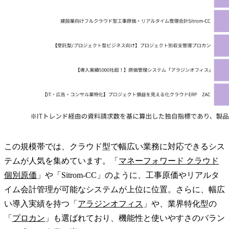
この規模帯では、クラウド型で幅広い業務に対応できるシス
テムが人気を集めています。「
マネーフォワード クラウド
個別原価
」や「Sitrom-CC」のように、工事原価やリアルタ
イム会計管理が可能なシステムが上位に位置。さらに、幅広
い導入実績を持つ「
アラジンオフィス
」や、業界特化型の
「
プロカン
」も選ばれており、機能性と使いやすさのバラン