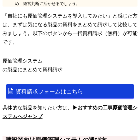
め、経営判断に活かせるでしょう。
「自社にも原価管理システムを導入してみたい」と感じた方
は、まずは気になる製品の資料をまとめて請求して比較して
みましょう。以下のボタンから一括資料請求（無料）が可能
です。
原価管理システム
の
製品
にまとめて資料請求！
資料請求フォームはこちら
具体的な製品を知りたい方は、
▶おすすめの工事原価管理シ
ステムへジャンプ
建設業向け原価管理システムの選び方