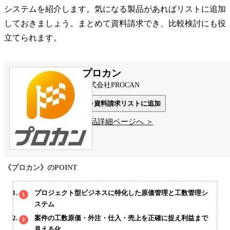
システムを紹介します。気になる製品があればリストに追加
しておきましょう。まとめて資料請求でき、比較検討にも役
立てられます。
プロカン
株式会社PROCAN
資料請求リストに追加
製品詳細ページへ ＞
《プロカン》のPOINT
プロジェクト型ビジネスに特化した原価管理と工数管理シ
ステム
案件の工数原価・外注・仕入・売上を正確に捉え利益まで
見える化