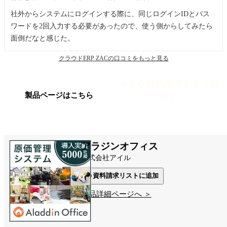
社外からシステムにログインする際に、同じログインIDとパス
ワードを2回入力する必要があったので、使う側からしてみたら
面倒だなと感じた。
クラウドERP ZACの口コミをもっと見る
今すぐ資料請求する（無
料）
製品ページはこちら
アラジンオフィス
株式会社アイル
資料請求リストに追加
製品詳細ページへ ＞