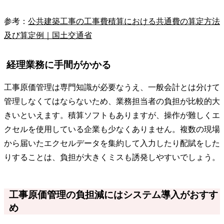
参考：
公共建築工事の工事費積算における共通費の算定方法
及び算定例｜国土交通省
経理業務に手間がかかる
工事原価管理は専門知識が必要なうえ、一般会計とは分けて
管理しなくてはならないため、業務担当者の負担が比較的大
きいといえます。積算ソフトもありますが、操作が難しくエ
クセルを使用している企業も少なくありません。複数の現場
から届いたエクセルデータを集約して入力したり配賦をした
りすることは、負担が大きくミスも誘発しやすいでしょう。
工事原価管理の負担減にはシステム導入がおすす
め