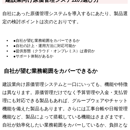
自社にあった原価管理システムを導入するにあたり、製品選
定の検討ポイントは次のとおりです。
●自社が望む業務範囲をカバーできるか
●自社の計上・運用方法に対応可能か
●提供形態（クラウド・オンプレミス）は適切か
●サポート体制があるか
自社が望む業務範囲をカバーできるか
建設業向け原価管理システムと一口にいっても、機能や特徴
は異なります。原価管理だけでなく予算管理や入金・支払管
理にも対応できる製品もあれば、グループウェアやチャット
機能を備えた製品もあります。さらには工事台帳や日報管理
機能など、製品によって搭載している機能はさまざまです。
自社が効率化したい業務範囲をカバーしているか、負担とな