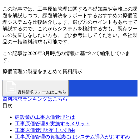
この記事では、工事原価管理に関する基礎知識や実務上の課
題を解説しつつ、課題解決をサポートするおすすめの原価管
理システムを比較紹介します。選び方のポイントもあわせて
解説するので、これからシステムを検討する方も、既存ツー
ルの見直しをしたい方も、ぜひ参考にしてください。各社製
品の一括資料請求も可能です。
この記事は2026年3月時点の情報に基づいて編集していま
す。
原価管理の製品をまとめて資料請求！
資料請求フォームはこちら
資料請求ランキングはこちら
目次
建設業の工事原価管理とは
工事原価管理を実施するメリット
工事原価管理が難しい理由
工事原価管理の負担減にはシステム導入がおすすめ