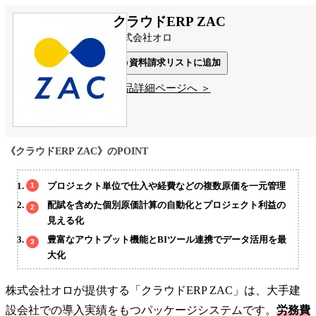
クラウドERP ZAC
株式会社オロ
資料請求リストに追加
製品詳細ページへ ＞
《クラウドERP ZAC》のPOINT
プロジェクト単位で仕入や経費などの複数原価を一元管理
配賦を含めた個別原価計算の自動化とプロジェクト利益の
見える化
豊富なアウトプット機能とBIツール連携でデータ活用を最
大化
株式会社オロが提供する「クラウドERP ZAC」は、大手建
設会社での導入実績をもつパッケージシステムです。
労務費