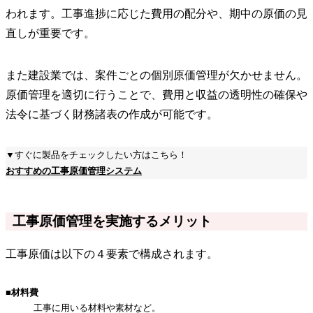
われます。工事進捗に応じた費用の配分や、期中の原価の見
直しが重要です。
また建設業では、案件ごとの個別原価管理が欠かせません。
原価管理を適切に行うことで、費用と収益の透明性の確保や
法令に基づく財務諸表の作成が可能です。
▼すぐに製品をチェックしたい方はこちら！
おすすめの工事原価管理システム
工事原価管理を実施するメリット
工事原価は以下の４要素で構成されます。
■材料費
工事に用いる材料や素材など。