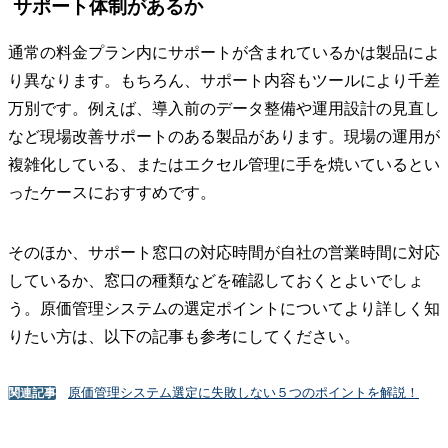
サポート体制があるか
通常の料金プラン内にサポートが含まれているかは製品によ
り異なります。もちろん、サポート内容もツールにより千差
万別です。例えば、導入前のデータ整備や運用設計の見直し
など現場改善サポートのある製品があります。現場の運用が
複雑化している、またはエクセル管理に手を焼いているとい
ったケースにおすすめです。
そのほか、サポート窓口の対応時間が自社の営業時間に対応
しているか、窓口の種類などを確認しておくとよいでしょ
う。原価管理システムの選定ポイントについてより詳しく知
りたい方は、以下の記事も参考にしてください。
原価管理システム選定に失敗しない５つのポイントを解説！
関連記事