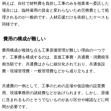
例えば、自社で材料費を負担し工事のみを他業者へ委託した
場合には、臨時雇用の賃金と変わらないため労務費として処
理されるのが一般的です。人材応援だけを依頼したケースも
同様です。
費用の構成が難しい
費用構成が複雑な点も工事原価管理が難しい理由の一つで
す。工事費を構成するのは、直接工事費・共通費・消費税等
相当額です。共通費はさらに細分化されており、共通仮設
費・現場管理費・一般管理費などから成り立ちます。
共通費の一例として、工事のための足場や仮設物の設置費
用、現場事務所の諸経費などがあげられます。しかし、原価
に含まれるものとそうでないものがあり区分や確認などに時
間が必要です。