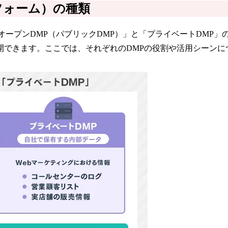
フォーム）の種類
オープンDMP（パブリックDMP）」と「プライベートDMP
開できます。ここでは、それぞれのDMPの役割や活用シーンに