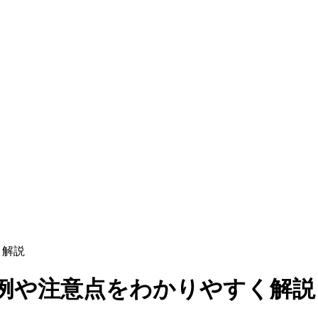
く解説
事例や注意点をわかりやすく解説