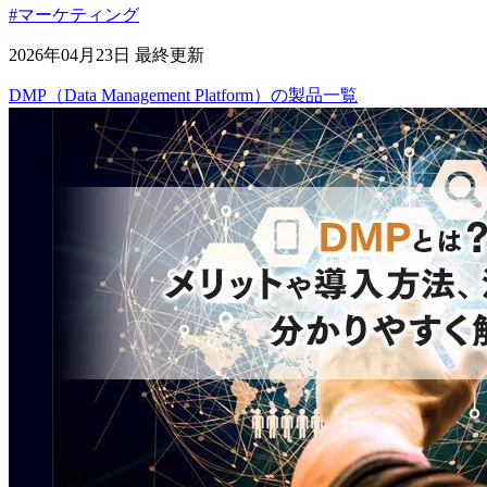
#マーケティング
2026年04月23日 最終更新
DMP（Data Management Platform）
の
製品
一覧