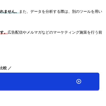
されません。
また、データを分析する際は、別のツールを用い
です。
広告配信やメルマガなどのマーケティング施策を行う前
比較 ／