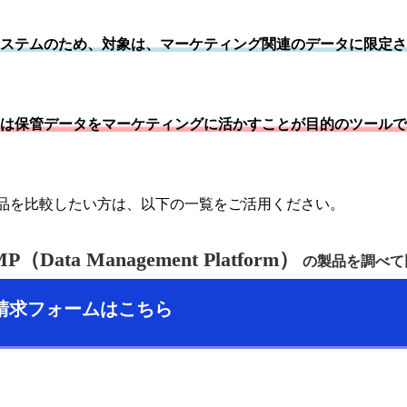
システムのため、対象は、マーケティング関連のデータに限定
Pは保管データをマーケティングに活かすことが目的のツール
製品を比較したい方は、以下の一覧をご活用ください。
P（Data Management Platform）
の製品を調べて
請求フォームはこちら