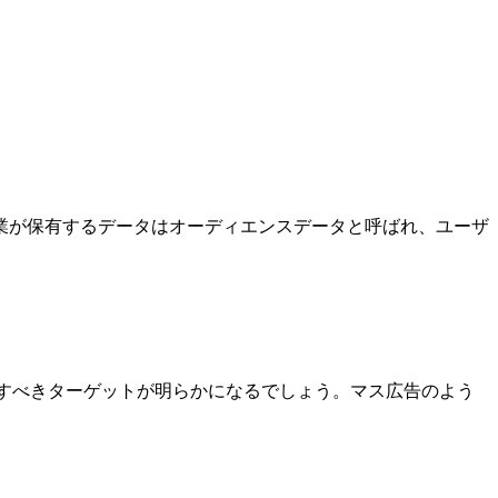
業が保有するデータはオーディエンスデータと呼ばれ、ユーザ
すべきターゲットが明らかになるでしょう。マス広告のよう