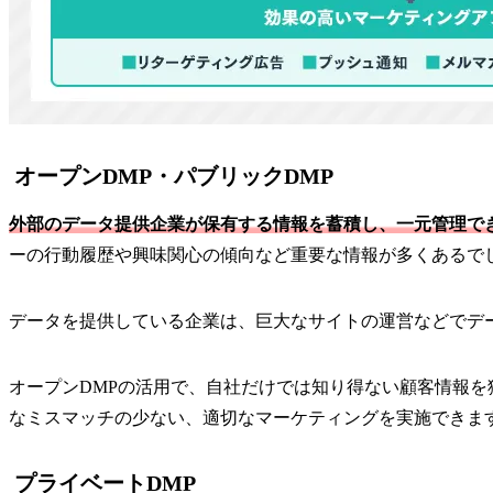
オープンDMP・パブリックDMP
外部のデータ提供企業が保有する情報を蓄積し、一元管理で
ーの行動履歴や興味関心の傾向など重要な情報が多くあるで
データを提供している企業は、巨大なサイトの運営などでデ
オープンDMPの活用で、自社だけでは知り得ない顧客情報
なミスマッチの少ない、適切なマーケティングを実施できま
プライベートDMP