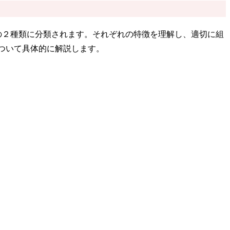
」の２種類に分類されます。それぞれの特徴を理解し、適切に組
ついて具体的に解説します。