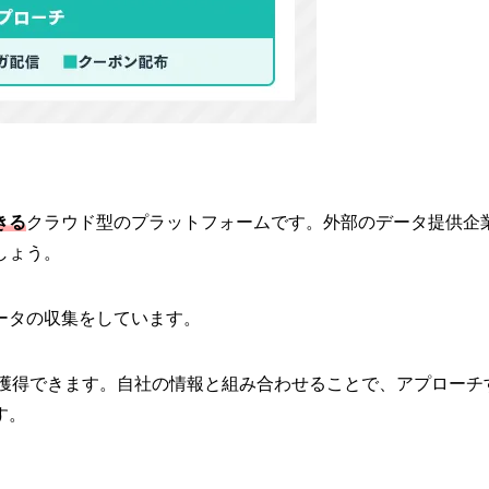
きる
クラウド型のプラットフォームです。外部のデータ提供企
しょう。
ータの収集をしています。
を獲得できます。自社の情報と組み合わせることで、アプローチ
す。