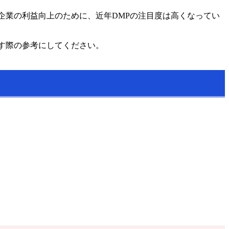
企業の利益向上のために、近年DMPの注目度は高くなってい
す際の参考にしてください。