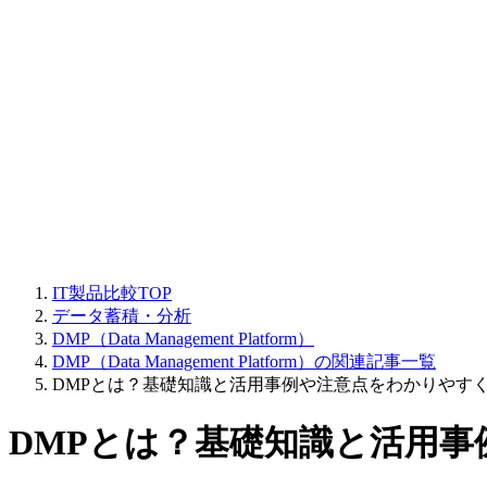
IT製品比較TOP
データ蓄積・分析
DMP（Data Management Platform）
DMP（Data Management Platform）の関連記事一覧
DMPとは？基礎知識と活用事例や注意点をわかりやす
DMPとは？基礎知識と活用