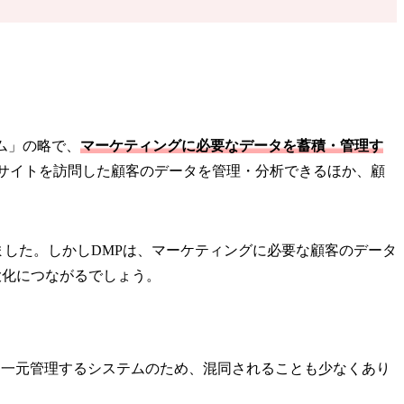
ーム」の略で、
マーケティングに必要なデータを蓄積・管理す
サイトを訪問した顧客のデータを管理・分析できるほか、顧
ました。しかしDMPは、マーケティングに必要な顧客のデータ
最大化につながるでしょう。
データを一元管理するシステムのため、混同されることも少なくあり