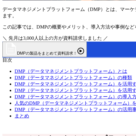
データマネジメントプラットフォーム（DMP）とは、マーケ
ます。
この記事では、DMPの概要やメリット、導入方法や事例な
＼ 先月は3,000人以上の方が資料請求しました ／
DMPの製品をまとめて資料請求！
目次
DMP（データマネジメントプラットフォーム）とは
DMP（データマネジメントプラットフォーム）の種類
DMP（データマネジメントプラットフォーム）を活用
DMP（データマネジメントプラットフォーム）を活用
DMP（データマネジメントプラットフォーム）の導入
人気のDMP（データマネジメントプラットフォーム）
DMP（データマネジメントプラットフォーム）の活用
まとめ