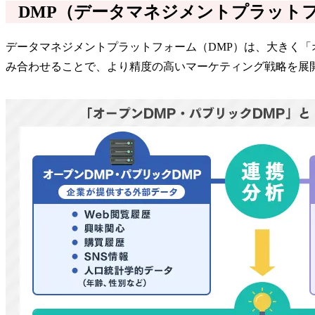
DMP（データマネジメントプラット
データマネジメントプラットフォーム（DMP）は、大きく「
み合わせることで、より精度の高いマーケティング戦略を展