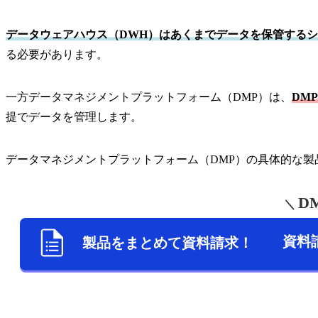
データウェアハウス（DWH）はあくまでデータを保管する
る必要があります。
一方データマネジメントプラットフォーム（DMP）は、
DM
提でデータを管理します。
データマネジメントプラットフォーム（DMP）の具体的な
DM
＼
資料
製品をまとめて資料請求！