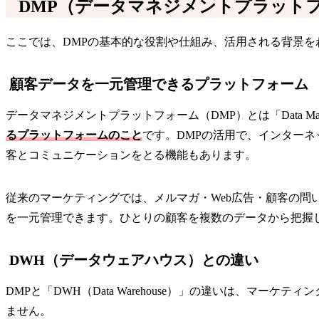
DMP（データマネジメントプラット
ここでは、DMPの基本的な役割や仕組み、活用される背景を
顧客データを一元管理できるプラットフォーム
データマネジメントプラットフォーム（DMP）とは「Data Man
るプラットフォームのこと
です。DMPの活用で、インター
客とコミュニケーションをとる機能もあります。
従来のマーケティングでは、メルマガ・Web広告・顧客の問
を一元管理できます。ひとりの顧客を複数のデータから把握し、
DWH（データウェアハウス）との違い
DMPと「DWH（Data Warehouse）」の違いは、
ません。