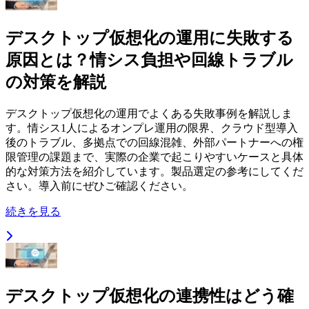
デスクトップ仮想化の運用に失敗する
原因とは？情シス負担や回線トラブル
の対策を解説
デスクトップ仮想化の運用でよくある失敗事例を解説しま
す。情シス1人によるオンプレ運用の限界、クラウド型導入
後のトラブル、多拠点での回線混雑、外部パートナーへの権
限管理の課題まで、実際の企業で起こりやすいケースと具体
的な対策方法を紹介しています。製品選定の参考にしてくだ
さい。導入前にぜひご確認ください。
続きを見る
デスクトップ仮想化の連携性はどう確