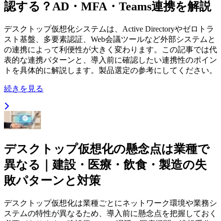
認する？AD・MFA・Teams連携を解説
デスクトップ仮想化システムは、Active Directoryやゼロトラ
スト基盤、多要素認証、Web会議ツールなど外部システムと
の連携によって利便性が大きく変わります。この記事では代
表的な連携パターンと、導入前に確認したい連携性のポイン
トを具体的に解説します。製品選定の参考にしてください。
続きを見る
デスクトップ仮想化の懸念点は業種で
異なる｜建設・医療・飲食・製造の失
敗パターンと対策
デスクトップ仮想化は業種ごとにネットワーク環境や業務シ
ステムの特性が異なるため、導入前に懸念点を把握しておく