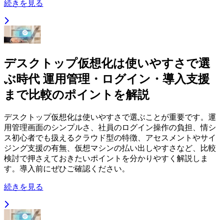
続きを見る
デスクトップ仮想化は使いやすさで選
ぶ時代 運用管理・ログイン・導入支援
まで比較のポイントを解説
デスクトップ仮想化は使いやすさで選ぶことが重要です。運
用管理画面のシンプルさ、社員のログイン操作の負担、情シ
ス初心者でも扱えるクラウド型の特徴、アセスメントやサイ
ジング支援の有無、仮想マシンの払い出しやすさなど、比較
検討で押さえておきたいポイントを分かりやすく解説しま
す。導入前にぜひご確認ください。
続きを見る