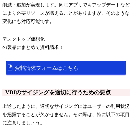
削減・追加が実現します。同じアプリでもアップデートなど
により必要リソースが増えることがありますが、そのような
変化にも対応可能です。
デスクトップ仮想化
の
製品
にまとめて資料請求！
資料請求フォームはこちら
VDIのサイジングを適切に行うための要点
上述したように、適切なサイジングにはユーザーの利用状況
を把握することが欠かせません。その際は、特に以下の項目
に注意しましょう。