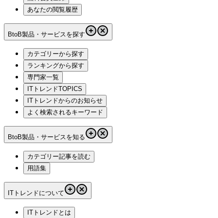
あなたの閲覧履歴
BtoB製品・サービスを探す
カテゴリーから探す
ランキングから探す
専門家一覧
ITトレンドTOPICS
ITトレンドからのお知らせ
よく検索されるキーワード
BtoB製品・サービスを知る
カテゴリー記事を読む
用語集
ITトレンドについて
ITトレンドとは