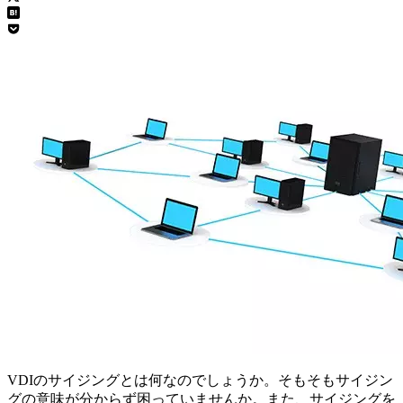
VDIのサイジングとは何なのでしょうか。そもそもサイジン
グの意味が分からず困っていませんか。また、サイジングを