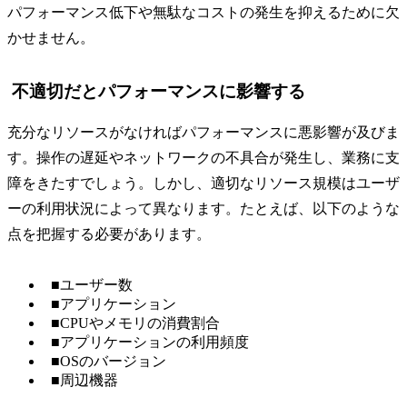
パフォーマンス低下や無駄なコストの発生を抑えるために欠
かせません。
不適切だとパフォーマンスに影響する
充分なリソースがなければパフォーマンスに悪影響が及びま
す。操作の遅延やネットワークの不具合が発生し、業務に支
障をきたすでしょう。しかし、適切なリソース規模はユーザ
ーの利用状況によって異なります。たとえば、以下のような
点を把握する必要があります。
■ユーザー数
■アプリケーション
■CPUやメモリの消費割合
■アプリケーションの利用頻度
■OSのバージョン
■周辺機器