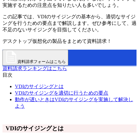
実施するための注意点を知りたい人も多いでしょう。
この記事では、VDIのサイジングの基本から、適切なサイジ
ングを行うための要点まで解説します。ぜひ参考にして、過
不足のないサイジングを目指してください。
デスクトップ仮想化の製品をまとめて資料請求！
資料請求フォームはこちら
資料請求ランキングはこちら
目次
VDIのサイジングとは
VDIのサイジングを適切に行うための要点
動作が遅いときはVDIのサイジングを実施して解決し
よう
VDIのサイジングとは