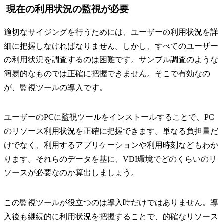
現在の利用状況の監視が必要
適切なサイジングを行うためには、ユーザーの利用状況を詳
細に把握しなければなりません。しかし、すべてのユーザー
の利用状況を調査するのは困難です。サンプル調査のような
簡易的なものでは正確に把握できません。そこで有効なの
が、監視ツールの導入です。
ユーザーのPCに監視ツールをインストールすることで、PC
のリソース利用状況を正確に把握できます。単なる負担量だ
けでなく、利用するアプリケーションや利用時刻などもわか
ります。それらのデータを基に、VDI環境でどのくらいのリ
ソースが必要なのか算出しましょう。
この監視ツールが役立つのは導入時だけではありません。導
入後も継続的に利用状況を把握することで、的確なリソース