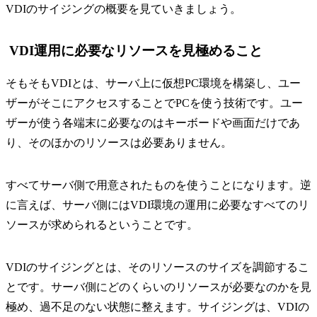
VDIのサイジングの概要を見ていきましょう。
VDI運用に必要なリソースを見極めること
そもそもVDIとは、サーバ上に仮想PC環境を構築し、ユー
ザーがそこにアクセスすることでPCを使う技術です。ユー
ザーが使う各端末に必要なのはキーボードや画面だけであ
り、そのほかのリソースは必要ありません。
すべてサーバ側で用意されたものを使うことになります。逆
に言えば、サーバ側にはVDI環境の運用に必要なすべてのリ
ソースが求められるということです。
VDIのサイジングとは、そのリソースのサイズを調節するこ
とです。サーバ側にどのくらいのリソースが必要なのかを見
極め、過不足のない状態に整えます。サイジングは、VDIの