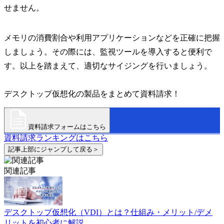
せません。
メモリの消費割合や利用アプリケーションなどを正確に把握
しましょう。その際には、監視ツールを導入すると便利で
す。以上を踏まえて、適切なサイジングを行いましょう。
デスクトップ仮想化の製品をまとめて資料請求！
資料請求フォームはこちら
資料請求ランキングはこちら
記事上部にジャンプして戻る＞
関連記事
デスクトップ仮想化（VDI）とは？仕組み・メリット/デメ
リットを初心者に解説