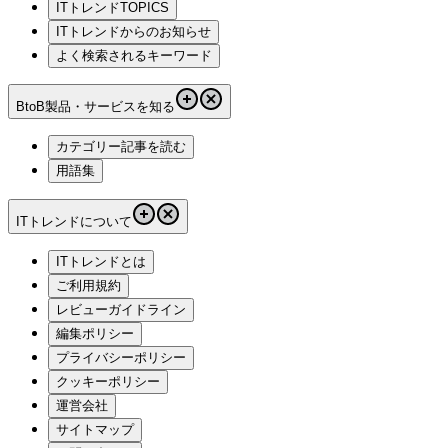
ITトレンドTOPICS
ITトレンドからのお知らせ
よく検索されるキーワード
BtoB製品・サービスを知る
カテゴリー記事を読む
用語集
ITトレンドについて
ITトレンドとは
ご利用規約
レビューガイドライン
編集ポリシー
プライバシーポリシー
クッキーポリシー
運営会社
サイトマップ