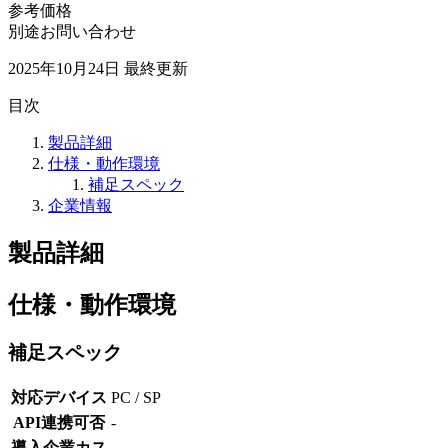
参考価格
別途お問い合わせ
2025年10月24日
最終更新
目次
製品詳細
仕様・動作環境
補足スペック
企業情報
製品詳細
仕様・動作環境
補足スペック
対応デバイス
PC / SP
API連携可否
-
導入企業カス