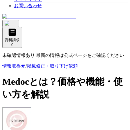
お問い合わせ
資料請求
0
未確認情報あり 最新の情報は公式ページをご確認ください
情報取得元
/
掲載修正・取り下げ依頼
Medoc
とは？価格や機能・使
い方を解説