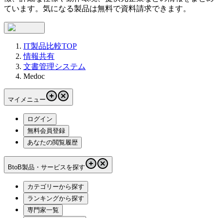
ています。気になる製品は無料で資料請求できます。
IT製品比較TOP
情報共有
文書管理システム
Medoc
マイメニュー
ログイン
無料会員登録
あなたの閲覧履歴
BtoB製品・サービスを探す
カテゴリーから探す
ランキングから探す
専門家一覧