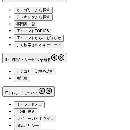
カテゴリーから探す
ランキングから探す
専門家一覧
ITトレンドTOPICS
ITトレンドからのお知らせ
よく検索されるキーワード
BtoB製品・サービスを知る
カテゴリー記事を読む
用語集
ITトレンドについて
ITトレンドとは
ご利用規約
レビューガイドライン
編集ポリシー