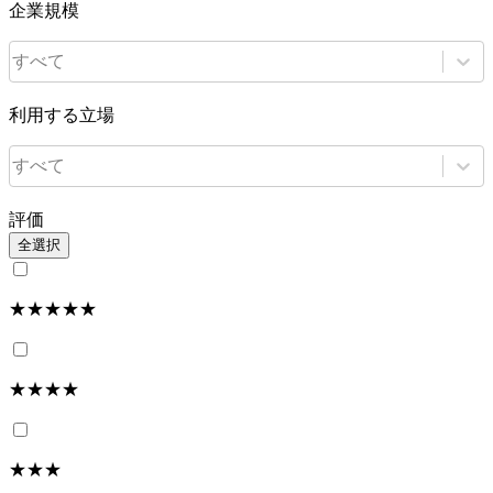
企業規模
すべて
利用する立場
すべて
評価
全選択
★★★★★
★★★★
★★★