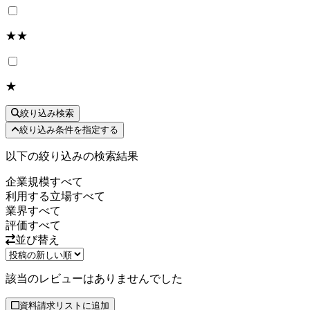
★★
★
絞り込み検索
絞り込み条件を指定する
以下の絞り込みの検索結果
企業規模
すべて
利用する立場
すべて
業界
すべて
評価
すべて
並び替え
該当のレビューはありませんでした
資料請求リストに追加