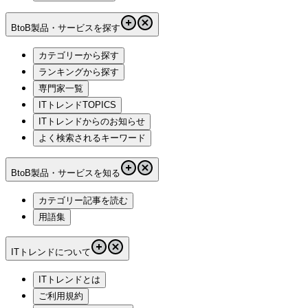
BtoB製品・サービスを探す
カテゴリーから探す
ランキングから探す
専門家一覧
ITトレンドTOPICS
ITトレンドからのお知らせ
よく検索されるキーワード
BtoB製品・サービスを知る
カテゴリー記事を読む
用語集
ITトレンドについて
ITトレンドとは
ご利用規約