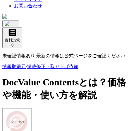
お問い合わせ
資料請求
0
未確認情報あり 最新の情報は公式ページをご確認ください
情報取得元
/
掲載修正・取り下げ依頼
DocValue Contents
とは？価格
や機能・使い方を解説