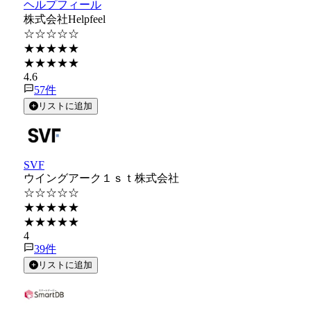
ヘルプフィール
株式会社Helpfeel
☆☆☆☆☆
★★★★★
★★★★★
4.6
57
件
リストに追加
SVF
ウイングアーク１ｓｔ株式会社
☆☆☆☆☆
★★★★★
★★★★★
4
39
件
リストに追加