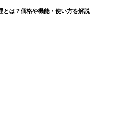
ュメント管理とは？価格や機能・使い方を解説