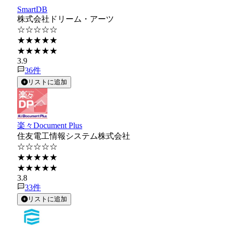
SmartDB
株式会社ドリーム・アーツ
☆☆☆☆☆
★★★★★
★★★★★
3.9
36
件
リストに追加
楽々Document Plus
住友電工情報システム株式会社
☆☆☆☆☆
★★★★★
★★★★★
3.8
33
件
リストに追加