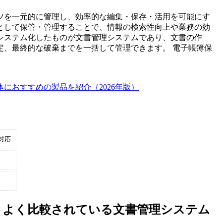
ツを一元的に管理し、効率的な編集・保存・活用を可能にす
として保管・管理することで、情報の検索性向上や業務の効
システム化したものが文書管理システムであり、文書の作
定、最終的な破棄までを一括して管理できます。 電子帳簿保
におすすめの製品を紹介（2026年版）
対応
ト管理』とよく比較されている文書管理システム