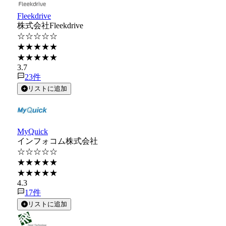
Fleekdrive
株式会社Fleekdrive
☆☆☆☆☆
★★★★★
★★★★★
3.7
23
件
リストに追加
MyQuick
インフォコム株式会社
☆☆☆☆☆
★★★★★
★★★★★
4.3
17
件
リストに追加