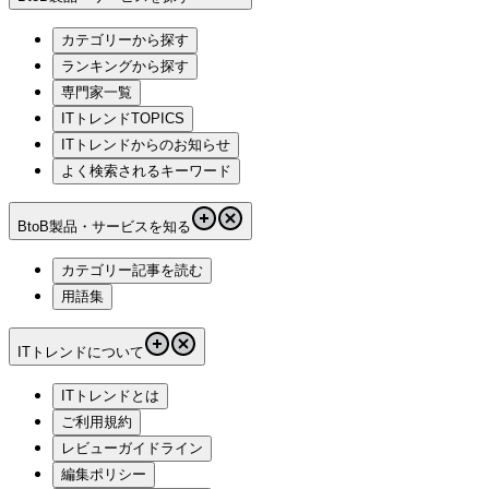
カテゴリーから探す
ランキングから探す
専門家一覧
ITトレンドTOPICS
ITトレンドからのお知らせ
よく検索されるキーワード
BtoB製品・サービスを知る
カテゴリー記事を読む
用語集
ITトレンドについて
ITトレンドとは
ご利用規約
レビューガイドライン
編集ポリシー