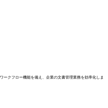
定やワークフロー機能を備え、企業の文書管理業務を効率化しま