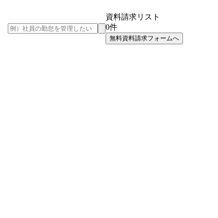
資料請求リスト
0
件
無料資料請求フォームへ