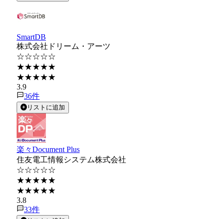
SmartDB
株式会社ドリーム・アーツ
☆☆☆☆☆
★★★★★
★★★★★
3.9
36
件
リストに追加
楽々Document Plus
住友電工情報システム株式会社
☆☆☆☆☆
★★★★★
★★★★★
3.8
33
件