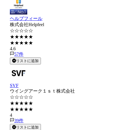
ヘルプフィール
株式会社Helpfeel
☆☆☆☆☆
★★★★★
★★★★★
4.6
57
件
リストに追加
SVF
ウイングアーク１ｓｔ株式会社
☆☆☆☆☆
★★★★★
★★★★★
4
39
件
リストに追加