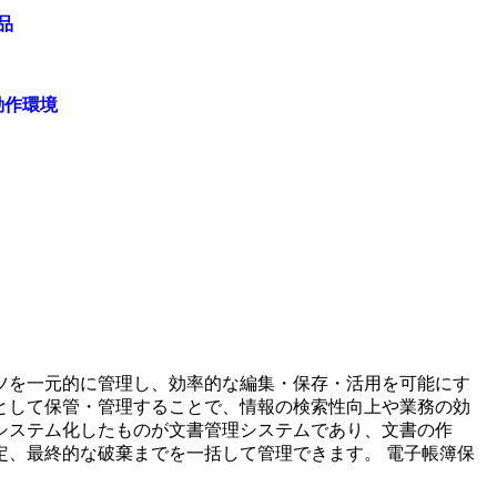
品
動作環境
ツを一元的に管理し、効率的な編集・保存・活用を可能にす
として保管・管理することで、情報の検索性向上や業務の効
システム化したものが文書管理システムであり、文書の作
定、最終的な破棄までを一括して管理できます。 電子帳簿保