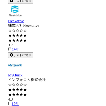
リストに追加
Fleekdrive
株式会社Fleekdrive
☆☆☆☆☆
★★★★★
★★★★★
3.7
23
件
リストに追加
MyQuick
インフォコム株式会社
☆☆☆☆☆
★★★★★
★★★★★
4.3
17
件