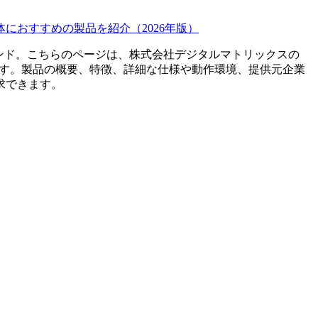
におすすめの製品を紹介（2026年版）
ンド。こちらのページは、
株式会社デジタルマトリックス
の
す。製品の概要、特徴、詳細な仕様や動作環境、提供元企業
求できます。