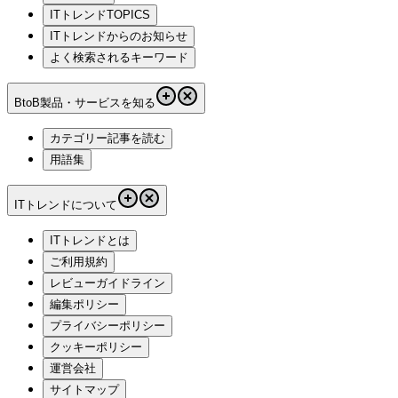
ITトレンドTOPICS
ITトレンドからのお知らせ
よく検索されるキーワード
BtoB製品・サービスを知る
カテゴリー記事を読む
用語集
ITトレンドについて
ITトレンドとは
ご利用規約
レビューガイドライン
編集ポリシー
プライバシーポリシー
クッキーポリシー
運営会社
サイトマップ