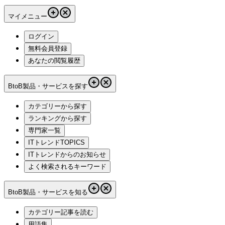
マイメニュー
ログイン
無料会員登録
あなたの閲覧履歴
BtoB製品・サービスを探す
カテゴリーから探す
ランキングから探す
専門家一覧
ITトレンドTOPICS
ITトレンドからのお知らせ
よく検索されるキーワード
BtoB製品・サービスを知る
カテゴリー記事を読む
用語集