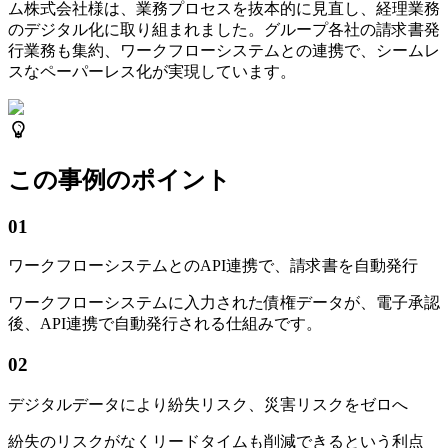
ム株式会社様は、業務プロセスを抜本的に見直し、経理業務
のデジタル化に取り組まれました。グループ各社の請求書発
行業務も集約、ワークフローシステムとの連携で、シームレ
スなペーパーレス化が実現しています。
この事例のポイント
01
ワークフローシステムとのAPI連携で、請求書を自動発行
ワークフローシステムに入力された債権データが、電子承認
後、API連携で自動発行される仕組みです。
02
デジタルデータにより紛失リスク、災害リスクをゼロへ
紛失のリスクがなくリードタイムも削減できるという利点