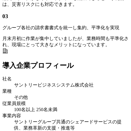
は、災害リスクにも対応できます。
03
グループ各社の請求書書式を統一し集約、平準化を実現
月末月初に作業が集中していましたが、業務時間も平準化さ
れ、現場にとって大きなメリットになっています。
導入企業プロフィール
社名
サントリービジネスシステム株式会社
業種
その他
従業員規模
100名以上 250名未満
事業内容
サントリーグループ共通のシェアードサービスの提
供、業務革新の支援・推進等