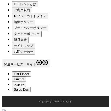
ITトレンドとは
ご利用規約
レビューガイドライン
編集ポリシー
プライバシーポリシー
クッキーポリシー
運営会社
サイトマップ
お問い合わせ
関連サービス・サイト
List Finder
Urumo!
bizplay
Sales Doc
Copyright (C)
2026
ITトレンド