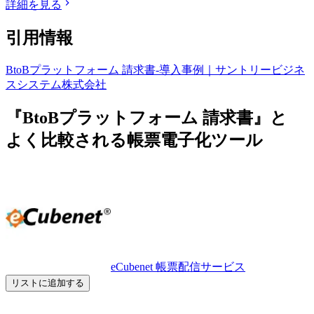
詳細を見る
引用情報
BtoBプラットフォーム 請求書-導入事例｜サントリービジネ
スシステム株式会社
『BtoBプラットフォーム 請求書』と
よく比較される帳票電子化ツール
eCubenet 帳票配信サービス
リストに追加する