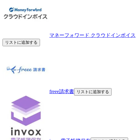
マネーフォワード クラウドインボイス
リストに追加する
freee請求書
リストに追加する