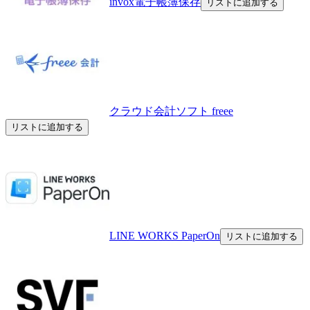
invox電子帳簿保存
リストに追加する
クラウド会計ソフト freee
リストに追加する
LINE WORKS PaperOn
リストに追加する