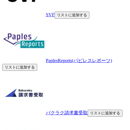
SVF
リストに追加する
PaplesReports(パピレスレポーツ)
リストに追加する
バクラク請求書受取
リストに追加する