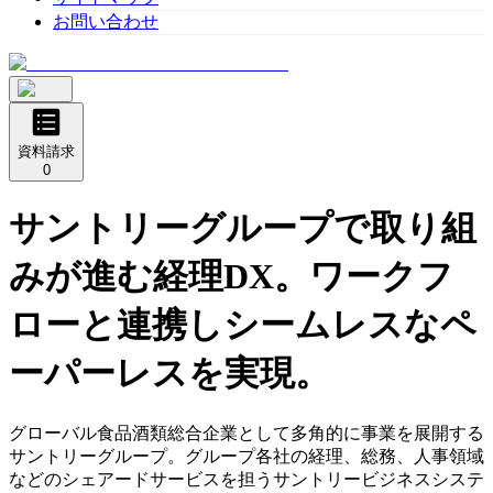
お問い合わせ
資料請求
0
サントリーグループで取り組
みが進む経理DX。ワークフ
ローと連携しシームレスなペ
ーパーレスを実現。
グローバル食品酒類総合企業として多角的に事業を展開する
サントリーグループ。グループ各社の経理、総務、人事領域
などのシェアードサービスを担うサントリービジネスシステ