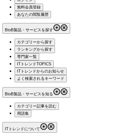
無料会員登録
あなたの閲覧履歴
BtoB製品・サービスを探す
カテゴリーから探す
ランキングから探す
専門家一覧
ITトレンドTOPICS
ITトレンドからのお知らせ
よく検索されるキーワード
BtoB製品・サービスを知る
カテゴリー記事を読む
用語集
ITトレンドについて