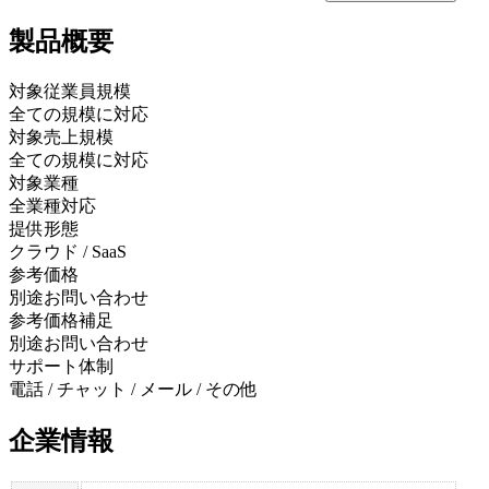
製品
概要
対象従業員規模
全ての規模に対応
対象売上規模
全ての規模に対応
対象業種
全業種対応
提供形態
クラウド / SaaS
参考価格
別途お問い合わせ
参考価格補足
別途お問い合わせ
サポート体制
電話 / チャット / メール / その他
企業情報