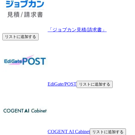
「ジョブカン見積/請求書」
リストに追加する
EdiGate/POST
リストに追加する
COGENT AI Cabinet
リストに追加する