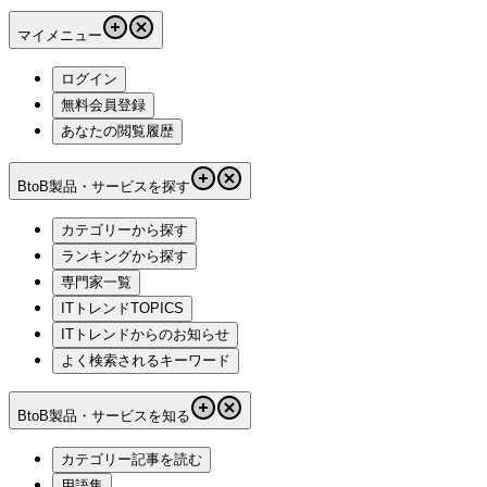
マイメニュー
ログイン
無料会員登録
あなたの閲覧履歴
BtoB製品・サービスを探す
カテゴリーから探す
ランキングから探す
専門家一覧
ITトレンドTOPICS
ITトレンドからのお知らせ
よく検索されるキーワード
BtoB製品・サービスを知る
カテゴリー記事を読む
用語集