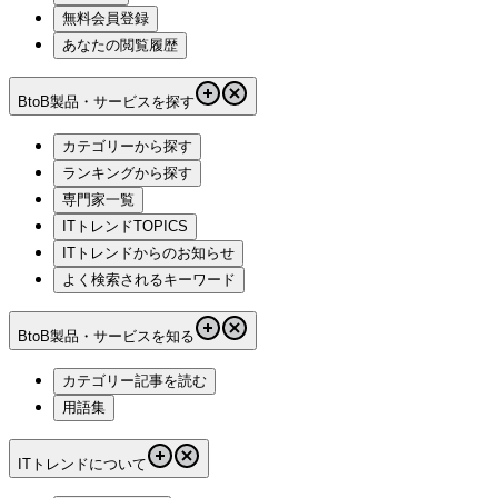
無料会員登録
あなたの閲覧履歴
BtoB製品・サービスを探す
カテゴリーから探す
ランキングから探す
専門家一覧
ITトレンドTOPICS
ITトレンドからのお知らせ
よく検索されるキーワード
BtoB製品・サービスを知る
カテゴリー記事を読む
用語集
ITトレンドについて