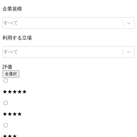
企業規模
すべて
利用する立場
すべて
評価
全選択
★★★★★
★★★★
★★★