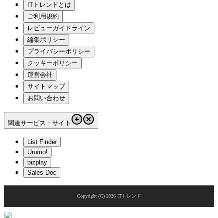
ITトレンドとは
ご利用規約
レビューガイドライン
編集ポリシー
プライバシーポリシー
クッキーポリシー
運営会社
サイトマップ
お問い合わせ
関連サービス・サイト
List Finder
Urumo!
bizplay
Sales Doc
Copyright (C)
2026
ITトレンド