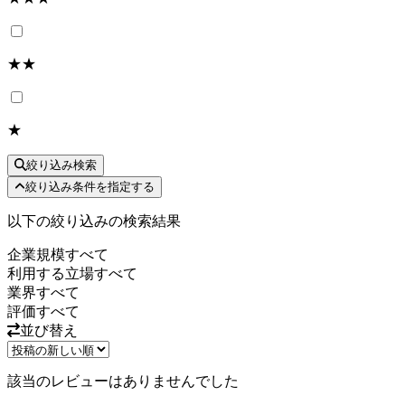
★★
★
絞り込み検索
絞り込み条件を指定する
以下の絞り込みの検索結果
企業規模
すべて
利用する立場
すべて
業界
すべて
評価
すべて
並び替え
該当のレビューはありませんでした