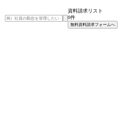
資料請求リスト
0
件
無料資料請求フォームへ