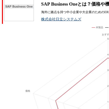
SAP Business Oneとは？
海外に拠点を持つ中小企業や大企業のためのER
株式会社日立システムズ