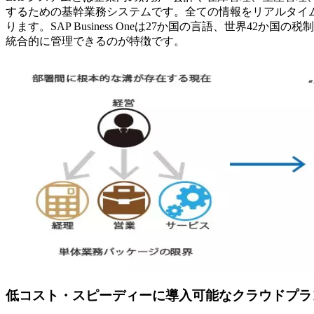
するための基幹業務システムです。全ての情報をリアルタイ
ります。SAP Business Oneは27か国の言語、世界4
統合的に管理できるのが特徴です。
低コスト・スピーディーに導入可能なクラウドプラ