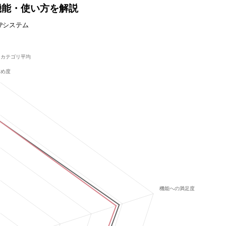
価格や機能・使い方を解説
Pシステム