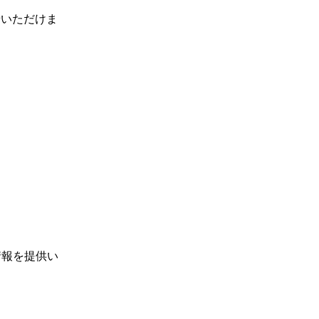
せいただけま
情報を提供い