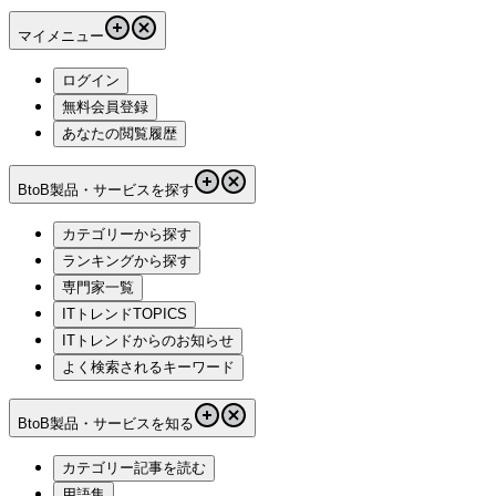
マイメニュー
ログイン
無料会員登録
あなたの閲覧履歴
BtoB製品・サービスを探す
カテゴリーから探す
ランキングから探す
専門家一覧
ITトレンドTOPICS
ITトレンドからのお知らせ
よく検索されるキーワード
BtoB製品・サービスを知る
カテゴリー記事を読む
用語集