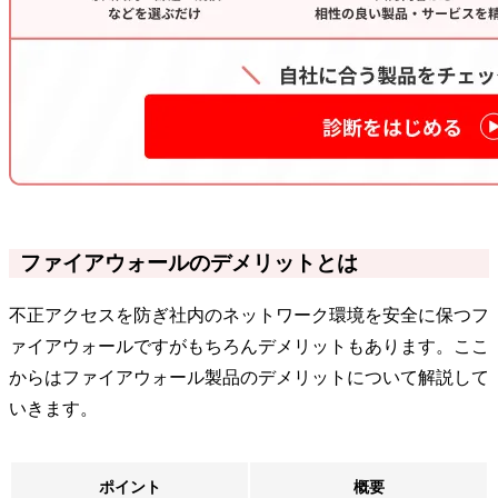
ファイアウォールのデメリットとは
不正アクセスを防ぎ社内のネットワーク環境を安全に保つフ
ァイアウォールですがもちろんデメリットもあります。ここ
からはファイアウォール製品のデメリットについて解説して
いきます。
ポイント
概要