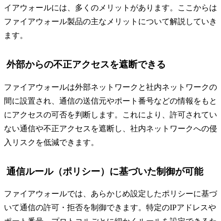
イアウォールには、多くのメリットがあります。ここからは
ファイアウォール製品の主なメリットについて解説していき
ます。
外部からの不正アクセスを遮断できる
ファイアウォールは外部ネットワークと社内ネットワークの
間に設置され、通信の送信元やポート番号などの情報をもと
にアクセスの可否を判断します。これにより、許可されてい
ない通信や不正アクセスを遮断し、社内ネットワークへの侵
入リスクを低減できます。
通信ルール（ポリシー）に基づいた制御が可能
ファイアウォールでは、あらかじめ設定したポリシーに基づ
いて通信の許可・拒否を制御できます。特定のIPアドレスや