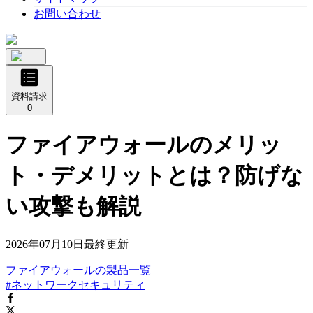
お問い合わせ
資料請求
0
ファイアウォールのメリッ
ト・デメリットとは？防げな
い攻撃も解説
2026年07月10日
最終更新
ファイアウォール
の
製品
一覧
#ネットワークセキュリティ