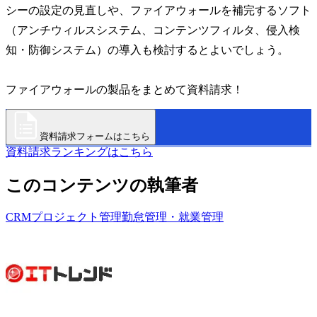
シーの設定の見直しや、ファイアウォールを補完するソフト
（アンチウィルスシステム、コンテンツフィルタ、侵入検
知・防御システム）の導入も検討するとよいでしょう。
ファイアウォールの製品をまとめて資料請求！
資料請求フォームはこちら
資料請求ランキングはこちら
このコンテンツの執筆者
CRM
プロジェクト管理
勤怠管理・就業管理