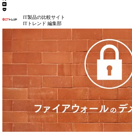
IT製品の比較サイト
ITトレンド 編集部