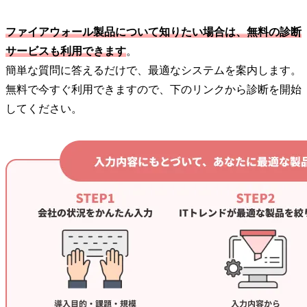
ファイアウォール製品について知りたい場合は、無料の診断
サービスも利用できます
。
簡単な質問に答えるだけで、最適なシステムを案内します。
無料で今すぐ利用できますので、下のリンクから診断を開始
してください。