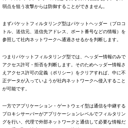
弱点を狙う攻撃からは防御することができません。
まずパケットフィルタリング型はパケットヘッダー（プロコ
トル、送信元、送信先アドレス、ポート番号などの情報）を
参照して社内ネットワークへ通過させるかを判断します。
つまりパケットフィルタリング型では、ヘッダー情報のみで
アクセス許可・拒否を判断します。そのためヘッダー情報さ
えアクセス許可の定義（ポリシー）をクリアすれば、中に不
正データが入っていようが社内ネットワークへ侵入すること
が可能です。
一方でアプリケーション・ゲートウェイ型は通信を中継する
プロキシサーバーがアプリケーションレベルでフィルタリン
グを行い、代理で外部ネットワークと通信して必要な情報だ