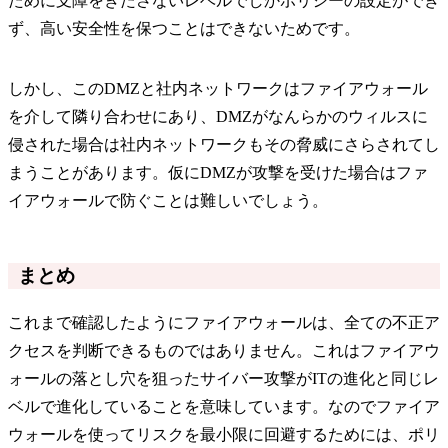
ために支障をきたさないレベルでしかポリシーの設定ができ
ず、高い安全性を保つことはできないためです。
しかし、このDMZと社内ネットワークはファイアウォール
を介して隣り合わせにあり、DMZがなんらかのウィルスに
侵された場合は社内ネットワークもその脅威にさらされてし
まうことがあります。仮にDMZが攻撃を受けた場合はファ
イアウォールで防ぐことは難しいでしょう。
まとめ
これまで確認したようにファイアウォールは、全ての不正ア
クセスを判断できるものではありません。これはファイアウ
ォールの落とし穴を狙ったサイバー攻撃がITの進化と同じレ
ベルで進化していることを意味しています。なのでファイア
ウォールを使ってリスクを最小限に回避するためには、ポリ