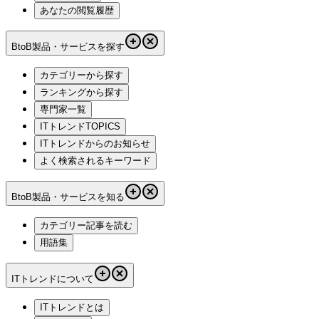
あなたの閲覧履歴
BtoB製品・サービスを探す
カテゴリーから探す
ランキングから探す
専門家一覧
ITトレンドTOPICS
ITトレンドからのお知らせ
よく検索されるキーワード
BtoB製品・サービスを知る
カテゴリー記事を読む
用語集
ITトレンドについて
ITトレンドとは