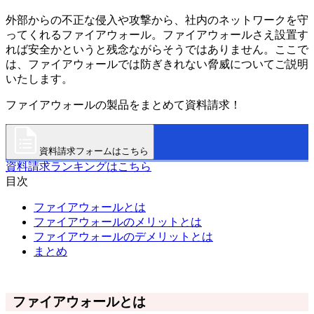
外部からの不正な侵入や攻撃から、社内のネットワークを守
ってくれるファイアウォール。ファイアウォールさえ設置す
れば安全かというと残念ながらそうではありません。ここで
は、ファイアウォールでは防ぎきれない脅威についてご説明
いたします。
ファイアウォールの製品をまとめて資料請求！
資料請求フォームはこちら
資料請求ランキングはこちら
目次
ファイアウォールとは
ファイアウォールのメリットとは
ファイアウォールのデメリットとは
まとめ
ファイアウォールとは