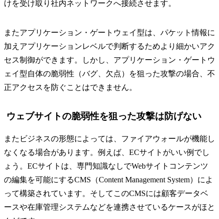
けを受け取り社内ネットワークへ接続させます。
またアプリケーション・ゲートウェイ型は、パケット情報に
加えアプリケーションレベルで判断するためより細かいアク
セス制御ができます。しかし、アプリケーション・ゲートウ
ェイ型自体の脆弱性（バグ、欠点）を狙った攻撃の場合、不
正アクセスを防ぐことはできません。
ウェブサイトの脆弱性を狙った攻撃は防げない
またビジネスの形態によっては、ファイアウォールが機能し
なくなる場合があります。例えば、ECサイトがいい例でし
ょう。ECサイトは、専門知識なしでWebサイトコンテンツ
の編集を可能にするCMS（Content Management System）によ
って構築されています。そしてこのCMSには顧客データベ
ースや在庫管理システムなどを連携させているケースがほと