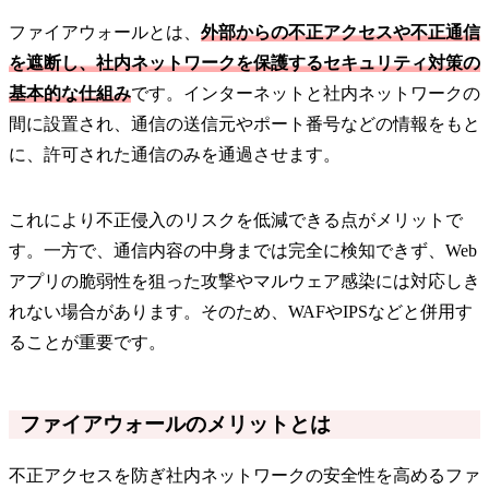
ファイアウォールとは、
外部からの不正アクセスや不正通信
を遮断し、社内ネットワークを保護するセキュリティ対策の
基本的な仕組み
です。インターネットと社内ネットワークの
間に設置され、通信の送信元やポート番号などの情報をもと
に、許可された通信のみを通過させます。
これにより不正侵入のリスクを低減できる点がメリットで
す。一方で、通信内容の中身までは完全に検知できず、Web
アプリの脆弱性を狙った攻撃やマルウェア感染には対応しき
れない場合があります。そのため、WAFやIPSなどと併用す
ることが重要です。
ファイアウォールのメリットとは
不正アクセスを防ぎ社内ネットワークの安全性を高めるファ