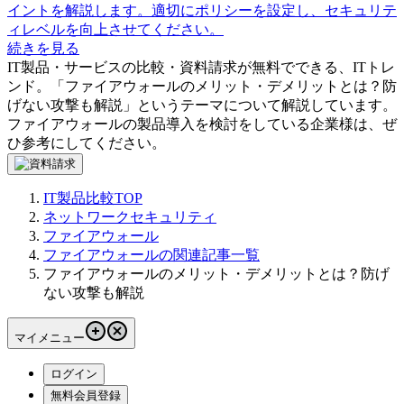
イントを解説します。適切にポリシーを設定し、セキュリテ
ィレベルを向上させてください。
続きを見る
IT製品・サービスの比較・資料請求が無料でできる、ITトレ
ンド。「
ファイアウォールのメリット・デメリットとは？防
げない攻撃も解説
」というテーマについて解説しています。
ファイアウォール
の製品導入を検討をしている企業様は、ぜ
ひ参考にしてください。
IT製品比較TOP
ネットワークセキュリティ
ファイアウォール
ファイアウォールの関連記事一覧
ファイアウォールのメリット・デメリットとは？防げ
ない攻撃も解説
マイメニュー
ログイン
無料会員登録