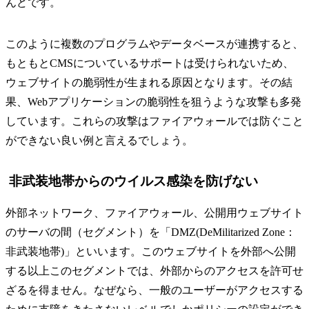
んどです。
このように複数のプログラムやデータベースが連携すると、
もともとCMSについているサポートは受けられないため、
ウェブサイトの脆弱性が生まれる原因となります。その結
果、Webアプリケーションの脆弱性を狙うような攻撃も多発
しています。これらの攻撃はファイアウォールでは防ぐこと
ができない良い例と言えるでしょう。
非武装地帯からのウイルス感染を防げない
外部ネットワーク、ファイアウォール、公開用ウェブサイト
のサーバの間（セグメント）を「DMZ(DeMilitarized Zone：
非武装地帯)」といいます。このウェブサイトを外部へ公開
する以上このセグメントでは、外部からのアクセスを許可せ
ざるを得ません。なぜなら、一般のユーザーがアクセスする