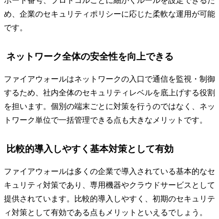
ポート番号、プロトコルごとに細かくルールを設定できるた
め、企業のセキュリティポリシーに応じた柔軟な運用が可能
です。
ネットワーク全体の安全性を向上できる
ファイアウォールはネットワークの入口で通信を監視・制御
するため、社内全体のセキュリティレベルを底上げする役割
を担います。個別の端末ごとに対策を行うのではなく、ネッ
トワーク単位で一括管理できる点も大きなメリットです。
比較的導入しやすく基本対策として有効
ファイアウォールは多くの企業で導入されている基本的なセ
キュリティ対策であり、専用機器やクラウドサービスとして
提供されています。比較的導入しやすく、初期のセキュリテ
ィ対策として有効である点もメリットといえるでしょう。