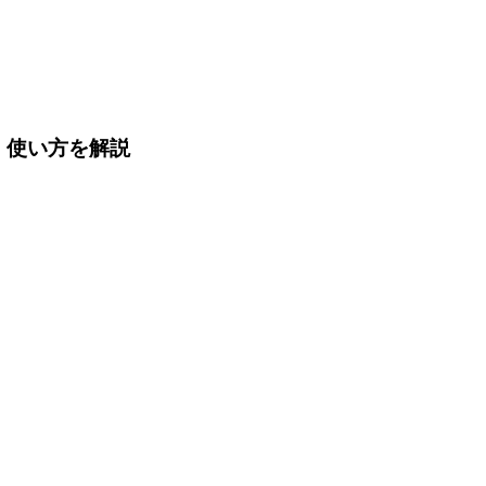
・使い方を解説