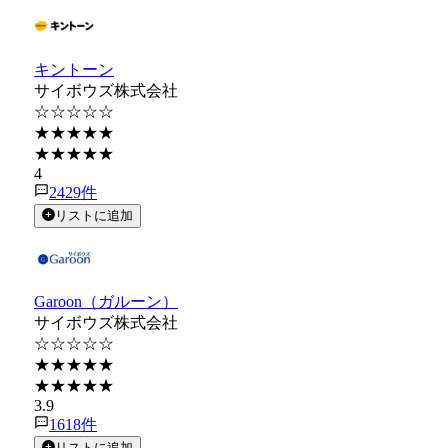
キントーン
サイボウズ株式会社
☆☆☆☆☆
★★★★★
★★★★★
4
2429
件
リストに追加
Garoon（ガルーン）
サイボウズ株式会社
☆☆☆☆☆
★★★★★
★★★★★
3.9
1618
件
リストに追加