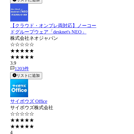
【クラウド・オンプレ両対応】ノーコー
ドグループウェア「desknet's NEO」
株式会社ネオジャパン
☆☆☆☆☆
★★★★★
★★★★★
3.9
1203
件
リストに追加
サイボウズ Office
サイボウズ株式会社
☆☆☆☆☆
★★★★★
★★★★★
4