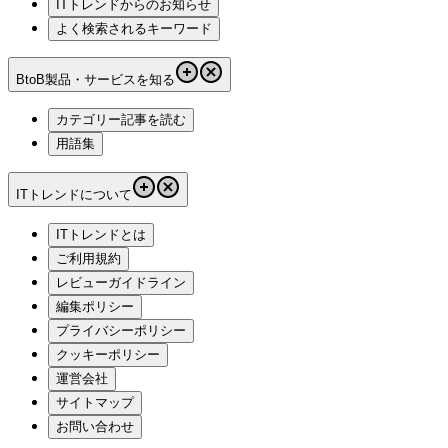
ITトレンドからのお知らせ
よく検索されるキーワード
BtoB製品・サービスを知る
カテゴリー記事を読む
用語集
ITトレンドについて
ITトレンドとは
ご利用規約
レビューガイドライン
編集ポリシー
プライバシーポリシー
クッキーポリシー
運営会社
サイトマップ
お問い合わせ