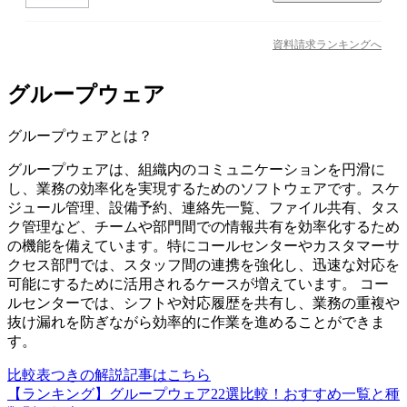
資料請求ランキングへ
グループウェア
グループウェア
とは？
グループウェアは、組織内のコミュニケーションを円滑に
し、業務の効率化を実現するためのソフトウェアです。スケ
ジュール管理、設備予約、連絡先一覧、ファイル共有、タス
ク管理など、チームや部門間での情報共有を効率化するため
の機能を備えています。特にコールセンターやカスタマーサ
クセス部門では、スタッフ間の連携を強化し、迅速な対応を
可能にするために活用されるケースが増えています。 コー
ルセンターでは、シフトや対応履歴を共有し、業務の重複や
抜け漏れを防ぎながら効率的に作業を進めることができま
す。
比較表つきの解説記事はこちら
【ランキング】グループウェア22選比較！おすすめ一覧と種