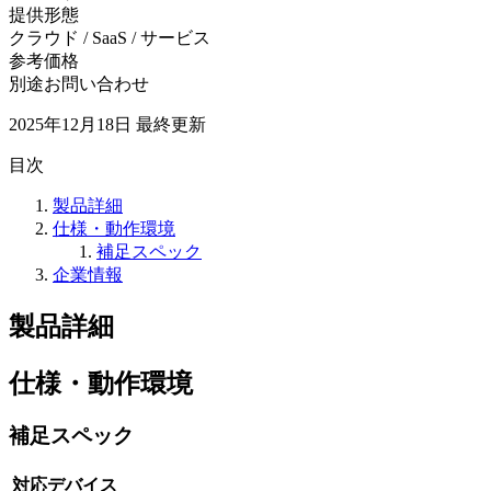
提供形態
クラウド / SaaS / サービス
参考価格
別途お問い合わせ
2025年12月18日
最終更新
目次
製品詳細
仕様・動作環境
補足スペック
企業情報
製品詳細
仕様・動作環境
補足スペック
対応デバイス