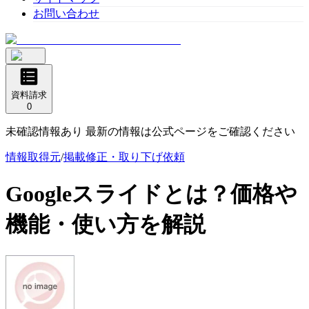
お問い合わせ
資料請求
0
未確認情報あり 最新の情報は公式ページをご確認ください
情報取得元
/
掲載修正・取り下げ依頼
Googleスライド
とは？価格や
機能・使い方を解説