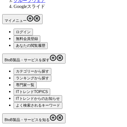
グループウェア
Googleスライド
マイメニュー
ログイン
無料会員登録
あなたの閲覧履歴
BtoB製品・サービスを探す
カテゴリーから探す
ランキングから探す
専門家一覧
ITトレンドTOPICS
ITトレンドからのお知らせ
よく検索されるキーワード
BtoB製品・サービスを知る