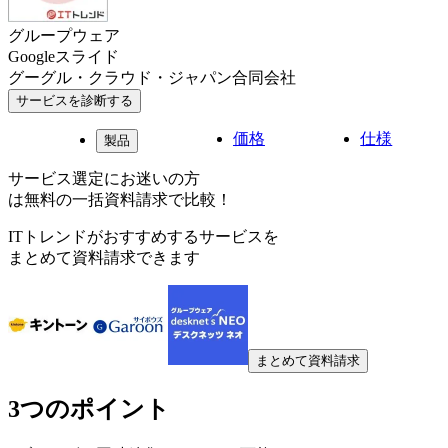
グループウェア
Googleスライド
グーグル・クラウド・ジャパン合同会社
サービスを診断する
価格
仕様
製品
サービス選定にお迷いの方
は無料の一括資料請求で比較！
ITトレンドがおすすめするサービスを
まとめて資料請求できます
まとめて資料請求
3つのポイント