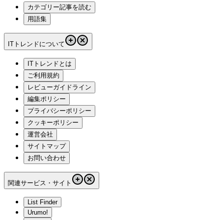
カテゴリー記事を読む
用語集
ITトレンドについて
ITトレンドとは
ご利用規約
レビューガイドライン
編集ポリシー
プライバシーポリシー
クッキーポリシー
運営会社
サイトマップ
お問い合わせ
関連サービス・サイト
List Finder
Urumo!