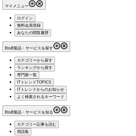
マイメニュー
ログイン
無料会員登録
あなたの閲覧履歴
BtoB製品・サービスを探す
カテゴリーから探す
ランキングから探す
専門家一覧
ITトレンドTOPICS
ITトレンドからのお知らせ
よく検索されるキーワード
BtoB製品・サービスを知る
カテゴリー記事を読む
用語集