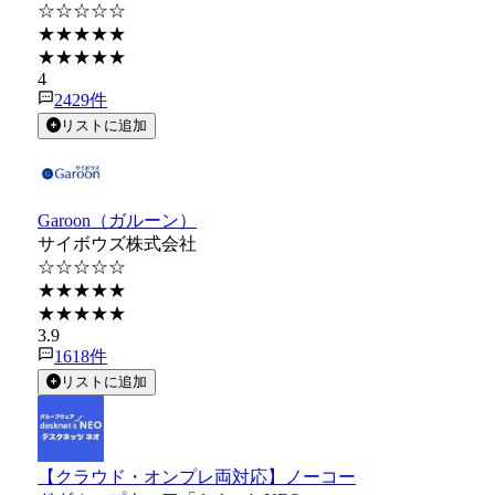
☆☆☆☆☆
★★★★★
★★★★★
4
2429
件
リストに追加
Garoon（ガルーン）
サイボウズ株式会社
☆☆☆☆☆
★★★★★
★★★★★
3.9
1618
件
リストに追加
【クラウド・オンプレ両対応】ノーコー