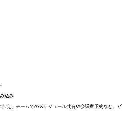
能。
み込み
理に加え、チームでのスケジュール共有や会議室予約など、ビ