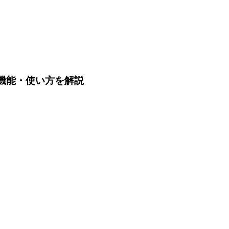
や機能・使い方を解説