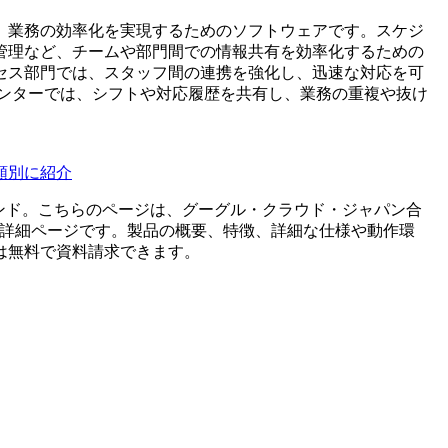
、業務の効率化を実現するためのソフトウェアです。スケジ
管理など、チームや部門間での情報共有を効率化するための
セス部門では、スタッフ間の連携を強化し、迅速な対応を可
センターでは、シフトや対応履歴を共有し、業務の重複や抜け
類別に紹介
ンド。こちらのページは、
グーグル・クラウド・ジャパン合
詳細ページです。製品の概要、特徴、詳細な仕様や動作環
は無料で資料請求できます。