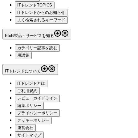
ITトレンドTOPICS
ITトレンドからのお知らせ
よく検索されるキーワード
BtoB製品・サービスを知る
カテゴリー記事を読む
用語集
ITトレンドについて
ITトレンドとは
ご利用規約
レビューガイドライン
編集ポリシー
プライバシーポリシー
クッキーポリシー
運営会社
サイトマップ