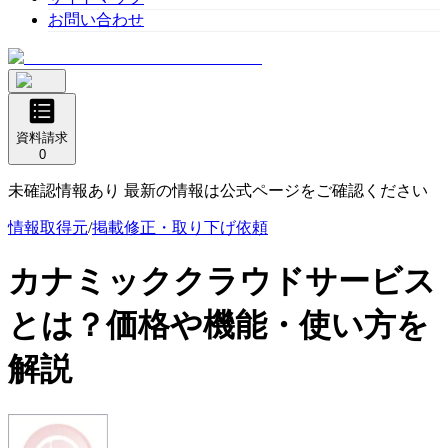
お問い合わせ
資料請求
0
未確認情報あり 最新の情報は公式ページをご確認ください
情報取得元
/
掲載修正・取り下げ依頼
カナミッククラウドサービス
とは？価格や機能・使い方を
解説