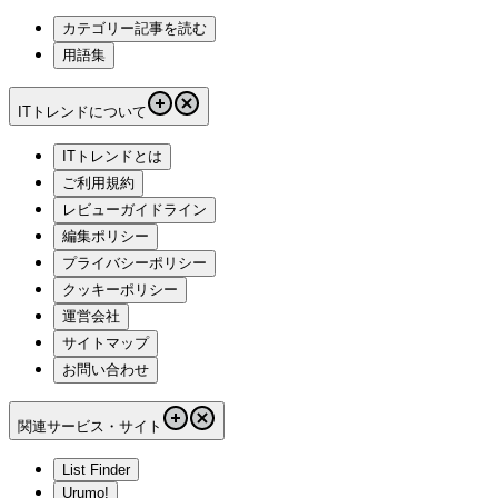
カテゴリー記事を読む
用語集
ITトレンドについて
ITトレンドとは
ご利用規約
レビューガイドライン
編集ポリシー
プライバシーポリシー
クッキーポリシー
運営会社
サイトマップ
お問い合わせ
関連サービス・サイト
List Finder
Urumo!