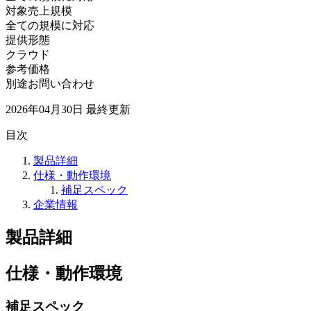
対象売上規模
全ての規模に対応
提供形態
クラウド
参考価格
別途お問い合わせ
2026年04月30日
最終更新
目次
製品詳細
仕様・動作環境
補足スペック
企業情報
製品詳細
仕様・動作環境
補足スペック