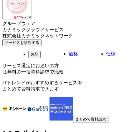
グループウェア
カナミッククラウドサービス
株式会社カナミックネットワーク
サービスを診断する
価格
仕様
製品
サービス選定にお迷いの方
は無料の一括資料請求で比較！
ITトレンドがおすすめするサービスを
まとめて資料請求できます
まとめて資料請求