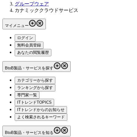
グループウェア
カナミッククラウドサービス
マイメニュー
ログイン
無料会員登録
あなたの閲覧履歴
BtoB製品・サービスを探す
カテゴリーから探す
ランキングから探す
専門家一覧
ITトレンドTOPICS
ITトレンドからのお知らせ
よく検索されるキーワード
BtoB製品・サービスを知る