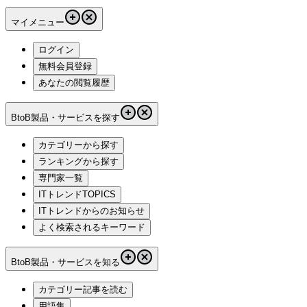
マイメニュー
ログイン
無料会員登録
あなたの閲覧履歴
BtoB製品・サービスを探す
カテゴリーから探す
ランキングから探す
専門家一覧
ITトレンドTOPICS
ITトレンドからのお知らせ
よく検索されるキーワード
BtoB製品・サービスを知る
カテゴリー記事を読む
用語集