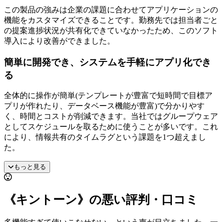
この製品の強みは企業の課題に合わせてアプリケーションの
機能をカスタマイズできることです。勤務先では担当者ごと
の提案進捗状況が共有化できていなかったため、このソフト
導入により改善ができました。
簡単に開発でき、システムを手軽にアプリ化でき
る
全体的に操作が簡単(テンプレートが豊富で短時間で目標ア
プリが作れたり、データベース機能が豊富)で分かりやす
く、時間とコストが削減できます。当社ではグループウェア
としてスケジュールを取るために使うことが多いです。これ
により、情報共有のタイムラグという課題を1つ超えまし
た。
もっと見る
《キントーン》の悪い評判・口コミ