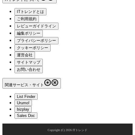
ITトレンドとは
ご利用規約
レビューガイドライン
編集ポリシー
プライバシーポリシー
クッキーポリシー
運営会社
サイトマップ
お問い合わせ
関連サービス・サイト
List Finder
Urumo!
bizplay
Sales Doc
Copyright (C)
2026
ITトレンド