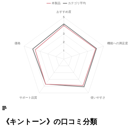
《
キントーン
》の口コミ分類