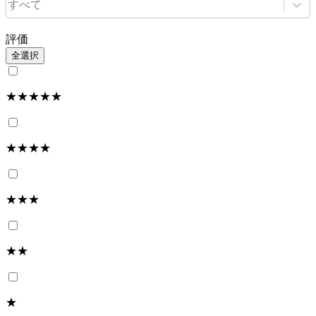
すべて
評価
全選択
★★★★★
★★★★
★★★
★★
★