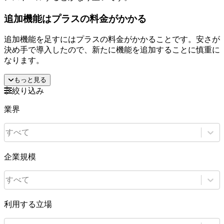
追加機能はプラスの料金がかかる
追加機能を足すにはプラスの料金がかかることです。安さが
決め手で導入したので、新たに機能を追加することに慎重に
なります。
もっと見る
絞り込み
業界
すべて
企業規模
すべて
利用する立場