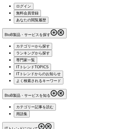
ログイン
無料会員登録
あなたの閲覧履歴
BtoB製品・サービスを探す
カテゴリーから探す
ランキングから探す
専門家一覧
ITトレンドTOPICS
ITトレンドからのお知らせ
よく検索されるキーワード
BtoB製品・サービスを知る
カテゴリー記事を読む
用語集
ITトレンドについて