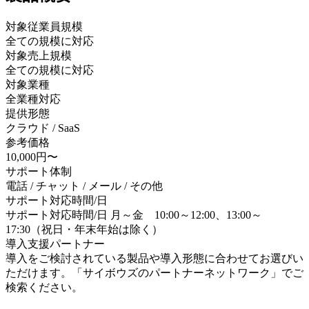
対象従業員規模
全ての規模に対応
対象売上規模
全ての規模に対応
対象業種
全業種対応
提供形態
クラウド / SaaS
参考価格
10,000円〜
サポート体制
電話 / チャット / メール / その他
サポート対応時間/日
サポート対応時間/日 月～金 10:00～12:00、13:00～
17:30（祝日・年末年始は除く）
導入支援パートナー
導入をご検討されている製品や導入形態に合わせてお選びい
ただけます。「サイボウズのパートナーネットワーク」でご
検索ください。