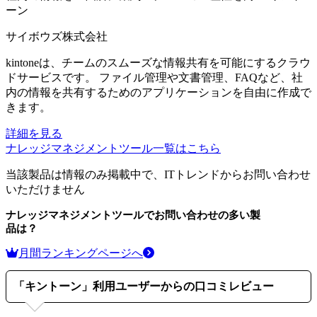
ーン
サイボウズ株式会社
kintoneは、チームのスムーズな情報共有を可能にするクラウ
ドサービスです。 ファイル管理や文書管理、FAQなど、社
内の情報を共有するためのアプリケーションを自由に作成で
きます。
詳細を見る
ナレッジマネジメントツール
一覧はこちら
当該製品は情報のみ掲載中で、ITトレンドからお問い合わせ
いただけません
ナレッジマネジメントツール
でお問い合わせの多い製
品は？
月間ランキングページへ
「
キントーン
」利用ユーザーからの口コミレビュー