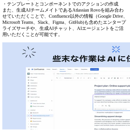
・テンプレートとコンポーネントでのアクションの作成
また、生成AIチームメイトであるAtlassian Rovoを組み合わ
せていただくことで、Confluence以外の情報（Google Drive、
Microsoft Teams、Slack、Figma、GitHub)も含めたエンタープ
ライズサーチや、生成AIチャット、AIエージェントをご活
用いただくことが可能です。