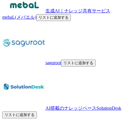
生成AI｜ナレッジ共有サービス
mebaL(メバエル)
リストに追加する
saguroot
リストに追加する
AI搭載のナレッジベースSolutionDesk
リストに追加する