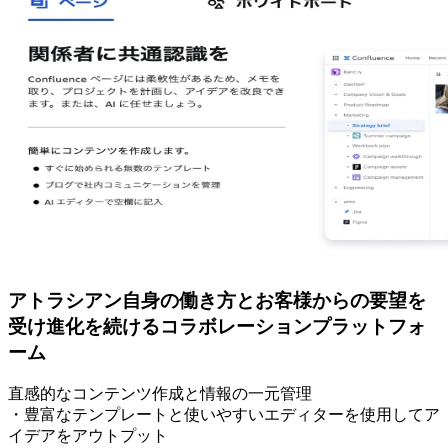
アトラシアン自身の働き方とお客様からの要望を
受け進化を続けるコラボレーションプラットフォ
ーム
直感的なコンテンツ作成と情報の一元管理
・豊富なテンプレートと使いやすいエディターを使用してア
イデアをアウトプット