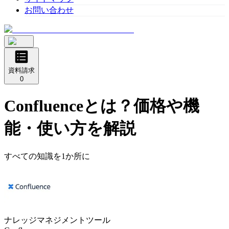
お問い合わせ
資料請求
0
Confluence
とは？価格や機
能・使い方を解説
すべての知識を1か所に
ナレッジマネジメントツール