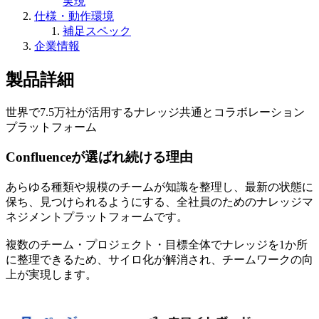
実現
仕様・動作環境
補足スペック
企業情報
製品詳細
世界で7.5万社が活用するナレッジ共通とコラボレーション
プラットフォーム
Confluenceが選ばれ続ける理由
あらゆる種類や規模のチームが知識を整理し、最新の状態に
保ち、見つけられるようにする、全社員のためのナレッジマ
ネジメントプラットフォームです。
複数のチーム・プロジェクト・目標全体でナレッジを1か所
に整理できるため、サイロ化が解消され、チームワークの向
上が実現します。