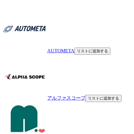
AUTOMETA
リストに追加する
アルファスコープ
リストに追加する