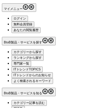
マイメニュー
ログイン
無料会員登録
あなたの閲覧履歴
BtoB製品・サービスを探す
カテゴリーから探す
ランキングから探す
専門家一覧
ITトレンドTOPICS
ITトレンドからのお知らせ
よく検索されるキーワード
BtoB製品・サービスを知る
カテゴリー記事を読む