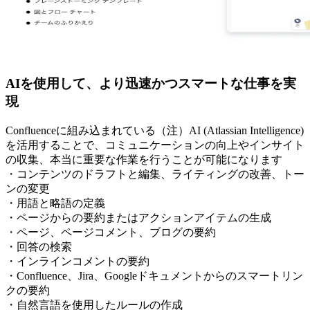
AIを使用して、より迅速かつスマートな仕事を実
現
Confluenceに組み込まれている（注）AI (Atlassian Intelligence)
を活用することで、コミュニケーションの向上やインサイト
の収集、本当に重要な作業を行うことが可能になります
・コンテンツのドラフトと編集、ライティングの改善、トー
ンの変更
・用語と略語の定義
・ページからの要約またはアクションアイテムの生成
・ページ、ページコメント、ブログの要約
・回答の検索
・インラインコメントの要約
・Confluence、Jira、Googleドキュメントからのスマートリン
クの要約
・自然言語を使用したルールの作成