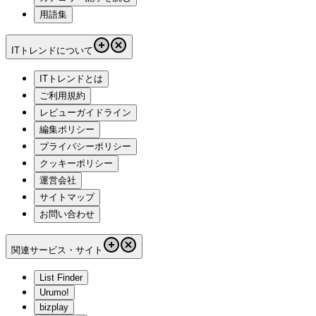
用語集
ITトレンドについて
ITトレンドとは
ご利用規約
レビューガイドライン
編集ポリシー
プライバシーポリシー
クッキーポリシー
運営会社
サイトマップ
お問い合わせ
関連サービス・サイト
List Finder
Urumo!
bizplay