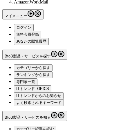
AmazonWorkMail
マイメニュー
ログイン
無料会員登録
あなたの閲覧履歴
BtoB製品・サービスを探す
カテゴリーから探す
ランキングから探す
専門家一覧
ITトレンドTOPICS
ITトレンドからのお知らせ
よく検索されるキーワード
BtoB製品・サービスを知る
カテゴリー記事を読む