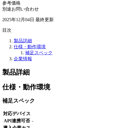
参考価格
別途お問い合わせ
2025年12月04日
最終更新
目次
製品詳細
仕様・動作環境
補足スペック
企業情報
製品詳細
仕様・動作環境
補足スペック
対応デバイス
API連携可否
-
導入企業カス