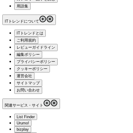
用語集
ITトレンドについて
ITトレンドとは
ご利用規約
レビューガイドライン
編集ポリシー
プライバシーポリシー
クッキーポリシー
運営会社
サイトマップ
お問い合わせ
関連サービス・サイト
List Finder
Urumo!
bizplay