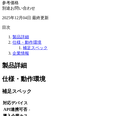
参考価格
別途お問い合わせ
2025年12月04日
最終更新
目次
製品詳細
仕様・動作環境
補足スペック
企業情報
製品詳細
仕様・動作環境
補足スペック
対応デバイス
API連携可否
-
導入企業カス