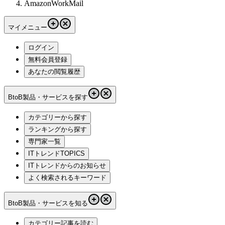
AmazonWorkMail
マイメニュー
ログイン
無料会員登録
あなたの閲覧履歴
BtoB製品・サービスを探す
カテゴリーから探す
ランキングから探す
専門家一覧
ITトレンドTOPICS
ITトレンドからのお知らせ
よく検索されるキーワード
BtoB製品・サービスを知る
カテゴリー記事を読む