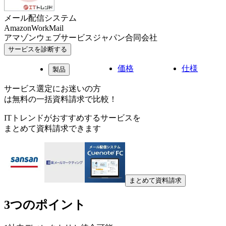
メール配信システム
AmazonWorkMail
アマゾンウェブサービスジャパン合同会社
サービスを診断する
価格
仕様
製品
サービス選定にお迷いの方
は無料の一括資料請求で比較！
ITトレンドがおすすめするサービスを
まとめて資料請求できます
まとめて資料請求
3つのポイント