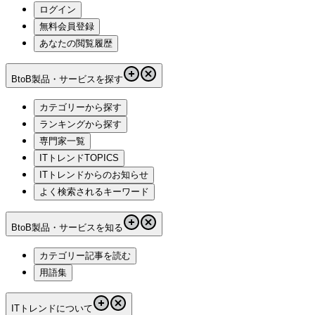
ログイン
無料会員登録
あなたの閲覧履歴
BtoB製品・サービスを探す
カテゴリーから探す
ランキングから探す
専門家一覧
ITトレンドTOPICS
ITトレンドからのお知らせ
よく検索されるキーワード
BtoB製品・サービスを知る
カテゴリー記事を読む
用語集
ITトレンドについて