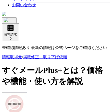
お問い合わせ
資料請求
0
未確認情報あり 最新の情報は公式ページをご確認ください
情報取得元
/
掲載修正・取り下げ依頼
すぐメールPlus+
とは？価格
や機能・使い方を解説