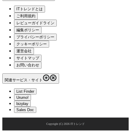
ITトレンドとは
ご利用規約
レビューガイドライン
編集ポリシー
プライバシーポリシー
クッキーポリシー
運営会社
サイトマップ
お問い合わせ
関連サービス・サイト
List Finder
Urumo!
bizplay
Sales Doc
Copyright (C)
2026
ITトレンド