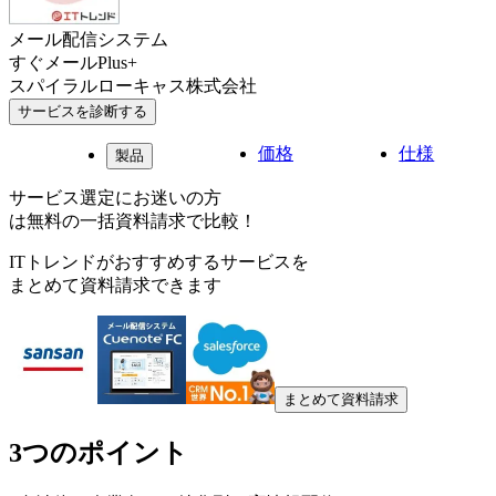
メール配信システム
すぐメールPlus+
スパイラルローキャス株式会社
サービスを診断する
価格
仕様
製品
サービス選定にお迷いの方
は無料の一括資料請求で比較！
ITトレンドがおすすめするサービスを
まとめて資料請求できます
まとめて資料請求
3つのポイント