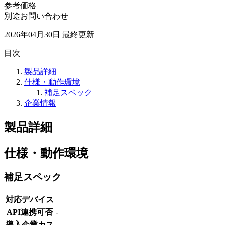
参考価格
別途お問い合わせ
2026年04月30日
最終更新
目次
製品詳細
仕様・動作環境
補足スペック
企業情報
製品詳細
仕様・動作環境
補足スペック
対応デバイス
API連携可否
-
導入企業カス