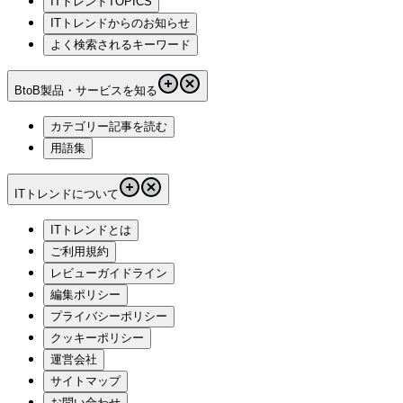
ITトレンドTOPICS
ITトレンドからのお知らせ
よく検索されるキーワード
BtoB製品・サービスを知る
カテゴリー記事を読む
用語集
ITトレンドについて
ITトレンドとは
ご利用規約
レビューガイドライン
編集ポリシー
プライバシーポリシー
クッキーポリシー
運営会社
サイトマップ
お問い合わせ