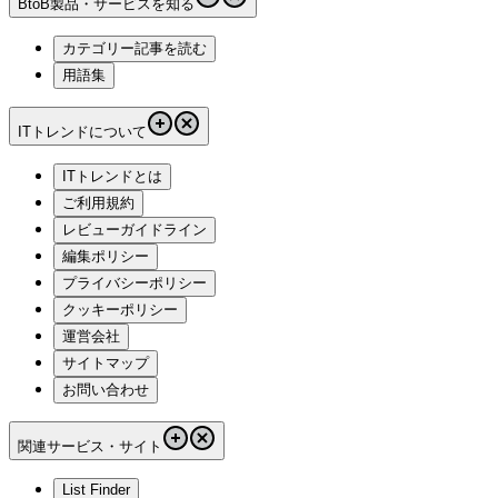
BtoB製品・サービスを知る
カテゴリー記事を読む
用語集
ITトレンドについて
ITトレンドとは
ご利用規約
レビューガイドライン
編集ポリシー
プライバシーポリシー
クッキーポリシー
運営会社
サイトマップ
お問い合わせ
関連サービス・サイト
List Finder