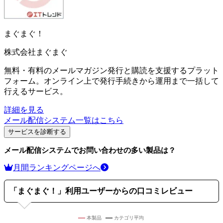
まぐまぐ！
株式会社まぐまぐ
無料・有料のメールマガジン発行と購読を支援するプラット
フォーム。オンライン上で発行手続きから運用まで一括して
行えるサービス。
詳細を見る
メール配信システム
一覧はこちら
サービスを診断する
メール配信システム
でお問い合わせの多い製品は？
月間ランキングページへ
「
まぐまぐ！
」利用ユーザーからの口コミレビュー