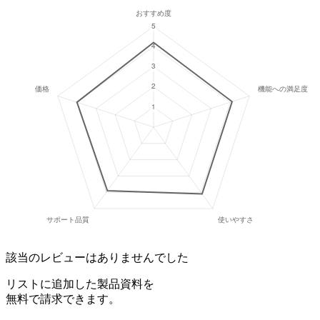
該当のレビューはありませんでした
リストに追加した製品資料を
無料で請求できます。