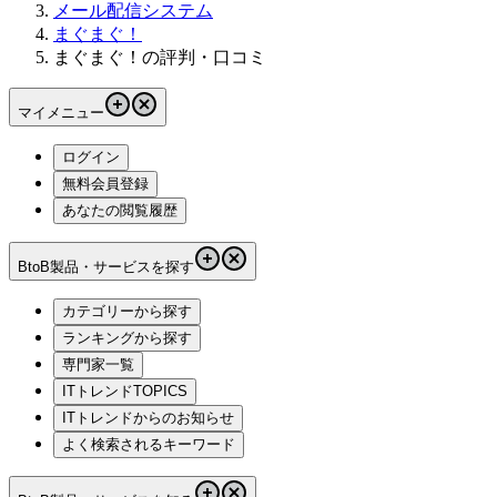
メール配信システム
まぐまぐ！
まぐまぐ！の評判・口コミ
マイメニュー
ログイン
無料会員登録
あなたの閲覧履歴
BtoB製品・サービスを探す
カテゴリーから探す
ランキングから探す
専門家一覧
ITトレンドTOPICS
ITトレンドからのお知らせ
よく検索されるキーワード