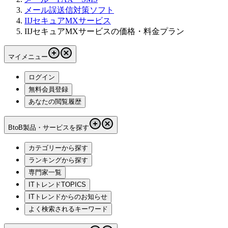
メール誤送信対策ソフト
IIJセキュアMXサービス
IIJセキュアMXサービスの価格・料金プラン
マイメニュー
ログイン
無料会員登録
あなたの閲覧履歴
BtoB製品・サービスを探す
カテゴリーから探す
ランキングから探す
専門家一覧
ITトレンドTOPICS
ITトレンドからのお知らせ
よく検索されるキーワード