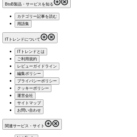
BtoB製品・サービスを知る
カテゴリー記事を読む
用語集
ITトレンドについて
ITトレンドとは
ご利用規約
レビューガイドライン
編集ポリシー
プライバシーポリシー
クッキーポリシー
運営会社
サイトマップ
お問い合わせ
関連サービス・サイト