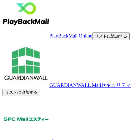
PlayBackMail Online
リストに追加する
GUARDIANWALL Mailセキュリティ
リストに追加する