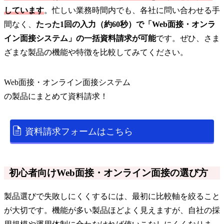
しています
。忙しい業務時間内でも、各社に問い合わせる手
間なく、
たった1回の入力（約60秒）で「Web面接・オンラ
イン面接システム」の一括資料請求が可能
です。ぜひ、さま
ざまな製品の機能や特徴を比較してみてください。
Web面接・オンライン面接システム
の
製品
にまとめて資料請求！
資料請求フォームはこちら
初心者向けWeb面接・オンライン面接の選び方
製品選びで失敗しにくくするには、最初に比較軸を絞ること
が大切です。機能が多い製品ほどよく見えますが、自社の採