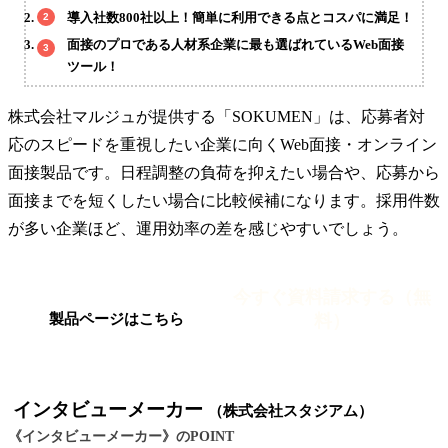
導入社数800社以上！簡単に利用できる点とコスパに満足！
面接のプロである人材系企業に最も選ばれているWeb面接
ツール！
株式会社マルジュが提供する「SOKUMEN」は、応募者対
応のスピードを重視したい企業に向くWeb面接・オンライン
面接製品です。日程調整の負荷を抑えたい場合や、応募から
面接までを短くしたい場合に比較候補になります。採用件数
が多い企業ほど、運用効率の差を感じやすいでしょう。
今すぐ資料請求する（無
料）
製品ページはこちら
インタビューメーカー
（株式会社スタジアム）
《インタビューメーカー》のPOINT