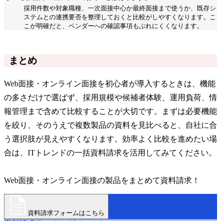
採用件数や対象職種、一次面接中心か最終面接まで使うか、既存シ
ステムとの連携要否を整理しておくと比較がしやすくなります。こ
こが明確だと、ベンダーへの確認事項もぶれにくくなります。
まとめ
Web面接・オンライン面接を初心者が導入するときは、機能
の多さだけで選ばず、採用規模や候補者体験、運用負荷、情
報管理まで含めて比較することが大切です。まずは必要機能
を絞り、そのうえで複数製品の資料を見比べると、自社に合
う選択肢が見えやすくなります。効率よく比較を進めたい場
合は、ITトレンドの一括資料請求を活用してみてください。
Web面接・オンライン面接の製品をまとめて資料請求！
資料請求フォームはこちら