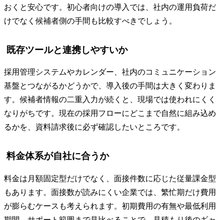
おくと安心です。初心者向けの導入では、社内の運用負荷だ
けでなく候補者側の手間も比較すべきでしょう。
既存ツールと連携しやすいか
採用管理システムやカレンダー、社内のコミュニケーション
基盤とつながるかどうかで、導入後の手間は大きく変わりま
す。候補者情報の二重入力が続くと、現場では使われにくく
なりがちです。現在の採用フローにどこまで自然に組み込め
るかを、資料請求後に必ず確認したいところです。
料金体系が自社に合うか
料金は月額固定型だけでなく、面接件数に応じた従量課金型
もあります。面接数が読みにくい企業では、繁忙期だけ費用
が膨らむケースも考えられます。初期費用の有無や最低利用
期間、サポート範囲まで見比べることで、見積もり後のギャ