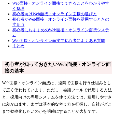
Web面接・オンライン面接でできることをわかりやす
く整理
初心者向けWeb面接・オンライン面接の選び方
初心者がWeb面接・オンライン面接を活用するときの
注意点
初心者におすすめのWeb面接・オンライン面接システ
ム
Web面接・オンライン面接で初心者によくある質問
まとめ
初心者が知っておきたいWeb面接・オンライン面
接の基本
Web面接・オンライン面接は、遠隔で面接を行う仕組みとし
て広く使われています。ただし、会議ツールで代用する方法
と、採用向けの専用システムを使う方法では、運用しやすさ
に差が出ます。まずは基本的な考え方を把握し、自社がどこ
まで効率化したいのかを明確にすることが大切です。