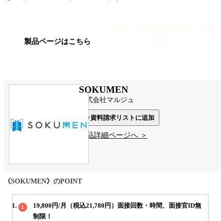
今すぐ資料請求する（無
料）
製品ページはこちら
SOKUMEN
株式会社マルジュ
資料請求リストに追加
製品詳細ページへ ＞
《SOKUMEN》のPOINT
19,800円/月（税込21,780円）面接回数・時間、面接官ID無
制限！