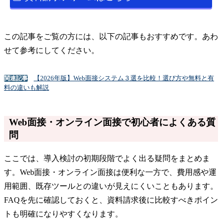
この記事をご覧の方には、以下の記事もおすすめです。あわ
せて参考にしてください。
【2026年版】Web面接システム３選を比較！選び方や無料と有
関連記事
料の違いも解説
Web面接・オンライン面接で初心者によくある質
問
ここでは、導入検討の初期段階でよく出る疑問をまとめま
す。Web面接・オンライン面接は便利な一方で、費用感や運
用範囲、既存ツールとの違いが見えにくいこともあります。
FAQを先に確認しておくと、資料請求後に比較すべきポイン
トも明確になりやすくなります。