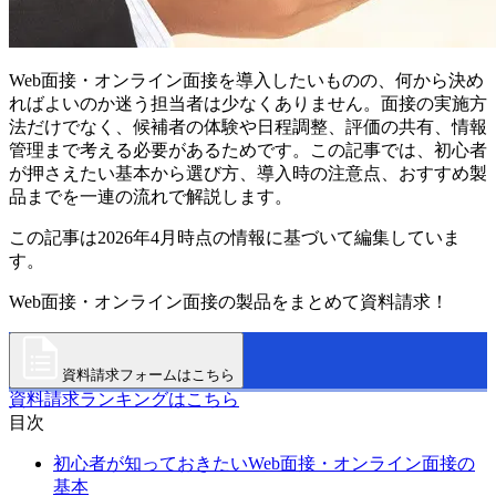
Web面接・オンライン面接を導入したいものの、何から決め
ればよいのか迷う担当者は少なくありません。面接の実施方
法だけでなく、候補者の体験や日程調整、評価の共有、情報
管理まで考える必要があるためです。この記事では、初心者
が押さえたい基本から選び方、導入時の注意点、おすすめ製
品までを一連の流れで解説します。
この記事は2026年4月時点の情報に基づいて編集していま
す。
Web面接・オンライン面接の製品をまとめて資料請求！
資料請求フォームはこちら
資料請求ランキングはこちら
目次
初心者が知っておきたいWeb面接・オンライン面接の
基本