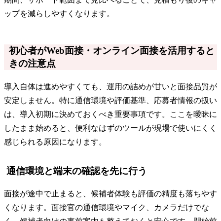
ップを減らしやすくなります。
初心者がWeb面接・オンライン面接を活用すると
きの注意点
導入自体は進めやすくても、運用の詰めが甘いと面接品質が
安定しません。特に通信環境や評価基準、応募者情報の扱い
は、導入初期に決めておくべき重要事項です。ここを曖昧に
したまま始めると、便利なはずのツールが現場で使いにくく
感じられる原因になります。
通信環境と端末の確認を先に行う
面接が途中で止まると、候補者体験も評価の精度も落ちやす
くなります。面接官の通信環境やマイク、カメラだけでな