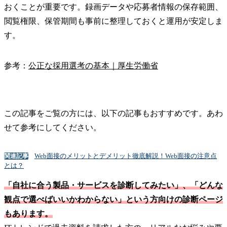
おくことが重要です。録画データや応募者情報の保存範囲、
閲覧権限、保管期間も事前に整理しておくと運用が安定しま
す。
参考：
公正な採用選考の基本｜厚生労働省
この記事をご覧の方には、以下の記事もおすすめです。あわ
せて参考にしてください。
Web面接のメリットとデメリット徹底解説！Web面接の注意点
関連記事
とは？
「自社に合う製品・サービスを診断してみたい」、「どんな
観点で選べばいいかわからない」という方向けの診断ページ
もあります。