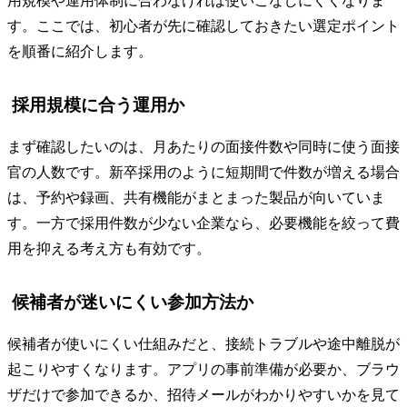
用規模や運用体制に合わなければ使いこなしにくくなりま
す。ここでは、初心者が先に確認しておきたい選定ポイント
を順番に紹介します。
採用規模に合う運用か
まず確認したいのは、月あたりの面接件数や同時に使う面接
官の人数です。新卒採用のように短期間で件数が増える場合
は、予約や録画、共有機能がまとまった製品が向いていま
す。一方で採用件数が少ない企業なら、必要機能を絞って費
用を抑える考え方も有効です。
候補者が迷いにくい参加方法か
候補者が使いにくい仕組みだと、接続トラブルや途中離脱が
起こりやすくなります。アプリの事前準備が必要か、ブラウ
ザだけで参加できるか、招待メールがわかりやすいかを見て