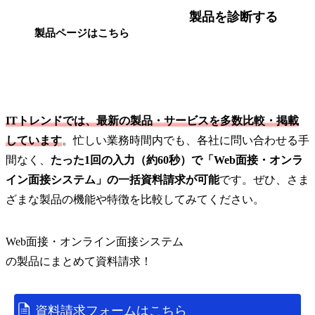
製品を診断する
製品ページはこちら
ITトレンドでは、最新の製品・サービスを多数比較・掲載
しています
。忙しい業務時間内でも、各社に問い合わせる手
間なく、
たった1回の入力（約60秒）で「Web面接・オンラ
イン面接システム」の一括資料請求が可能
です。ぜひ、さま
ざまな製品の機能や特徴を比較してみてください。
Web面接・オンライン面接システム
の
製品
にまとめて資料請求！
資料請求フォームはこちら