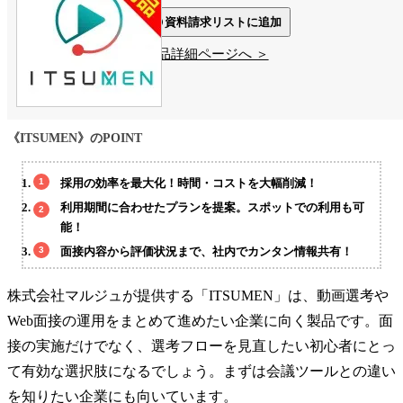
資料請求リストに追加
製品詳細ページへ ＞
《ITSUMEN》のPOINT
採用の効率を最大化！時間・コストを大幅削減！
利用期間に合わせたプランを提案。スポットでの利用も可
能！
面接内容から評価状況まで、社内でカンタン情報共有！
株式会社マルジュが提供する「ITSUMEN」は、動画選考や
Web面接の運用をまとめて進めたい企業に向く製品です。面
接の実施だけでなく、選考フローを見直したい初心者にとっ
て有効な選択肢になるでしょう。まずは会議ツールとの違い
を知りたい企業にも向いています。