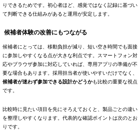
りできるためです。初心者ほど、感覚ではなく記録に基づい
て判断できる仕組みがあると運用が安定します。
候補者体験の改善にもつながる
候補者にとっては、移動負担が減り、短い空き時間でも面接
に参加しやすくなる点が大きな利点です。スマートフォン対
応やブラウザ参加に対応していれば、専用アプリの準備が不
要な場合もあります。採用担当者が使いやすいだけでなく、
候補者が迷わず参加できる設計かどうか
も比較の重要な視点
です。
比較時に見たい項目を先にそろえておくと、製品ごとの違い
を整理しやすくなります。代表的な確認ポイントは次のとお
りです。