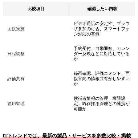
比較項目
確認したい内容
ビデオ通話の安定性、ブラウ
面接実施
ザ参加の可否、スマートフォ
ン対応の有無
予約受付、自動通知、カレン
日程調整
ダー反映などに対応している
か
録画確認、評価コメント、面
評価共有
接官間の情報共有がしやすい
か
候補者情報の管理、権限設
運用管理
定、既存採用管理との連携が
可能か
ITトレンドでは、最新の製品・サービスを多数比較・掲載