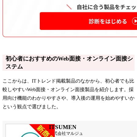
初心者におすすめのWeb面接・オンライン面接シ
ステム
ここからは、ITトレンド掲載製品のなかから、初心者でも比
較しやすいWeb面接・オンライン面接製品を紹介します。採
用向け機能のわかりやすさや、導入後の運用を始めやすいか
という観点で選びました。
ITSUMEN
株式会社マルジュ