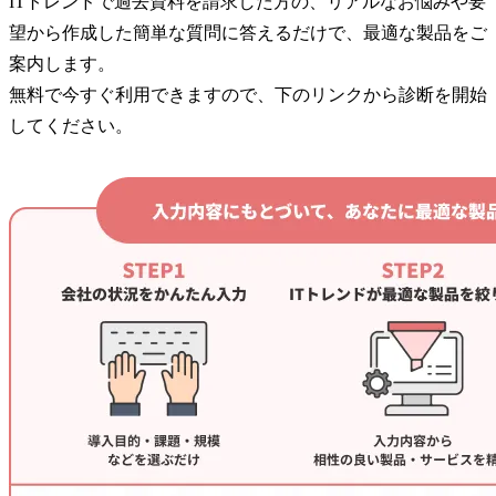
ITトレンドで過去資料を請求した方の、リアルなお悩みや要
望から作成した簡単な質問に答えるだけで、最適な製品をご
案内します。
無料で今すぐ利用できますので、下のリンクから診断を開始
してください。