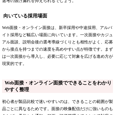
選考の抜け漏れを抑えられるでしょう。
向いている採用場面
Web面接・オンライン面接は、新卒採用や中途採用、アルバ
イト採用など幅広い場面に向いています。一次面接やカジュ
アル面談、説明会後の選考導線づくりとも相性がよく、応募
から接点を持つまでの速度を高めやすい点が特徴です。まず
は一次面接から導入し、必要に応じて対象を広げる進め方が
現実的です。
Web面接・オンライン面接でできることをわかり
やすく整理
初心者が製品比較で迷いやすいのは、できることの範囲が製
品ごとに異なるためです。面接の映像配信だけに強いものも