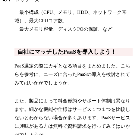
最小構成（CPU、メモリ、HDD、ネットワーク帯
域）、最大CPUコア数、
最大メモリ容量、ディスクI/Oの保証、など
自社にマッチしたPaaSを導入しよう！
PaaS選定の際にカギとなる項目をまとめました。こち
らを参考に、ニーズに合ったPaaSの導入を検討されて
みてはいかがでしょうか。
また、製品によって料金形態やサポート体制は異なり
ます。細かな機能や仕様はサービス１つ１つを比較し
ないとわからない場合が多くあります。PaaSサービス
に興味がある方は無料で資料請求を行ってみてはいか
がでしょうか。