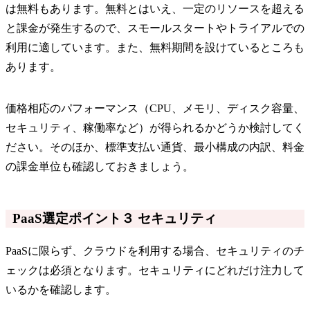
は無料もあります。無料とはいえ、一定のリソースを超える
と課金が発生するので、スモールスタートやトライアルでの
利用に適しています。また、無料期間を設けているところも
あります。
価格相応のパフォーマンス（CPU、メモリ、ディスク容量、
セキュリティ、稼働率など）が得られるかどうか検討してく
ださい。そのほか、標準支払い通貨、最小構成の内訳、料金
の課金単位も確認しておきましょう。
PaaS選定ポイント３ セキュリティ
PaaSに限らず、クラウドを利用する場合、セキュリティのチ
ェックは必須となります。セキュリティにどれだけ注力して
いるかを確認します。