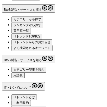
BtoB製品・サービスを探す
カテゴリーから探す
ランキングから探す
専門家一覧
ITトレンドTOPICS
ITトレンドからのお知らせ
よく検索されるキーワード
BtoB製品・サービスを知る
カテゴリー記事を読む
用語集
ITトレンドについて
ITトレンドとは
ご利用規約