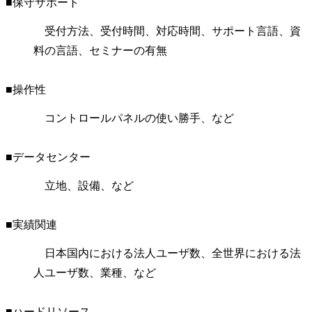
■保守サポート
受付方法、受付時間、対応時間、サポート言語、資
料の言語、セミナーの有無
■操作性
コントロールパネルの使い勝手、など
■データセンター
立地、設備、など
■実績関連
日本国内における法人ユーザ数、全世界における法
人ユーザ数、業種、など
■ハードリソース