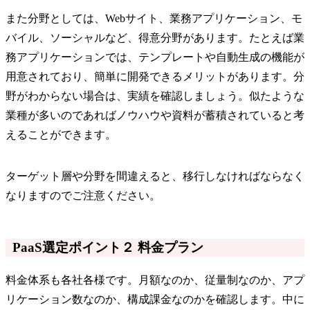
また分野としては、Webサイト、業務アプリケーション、モ
バイル、ソーシャルなど、得意分野があります。たとえば業
務アプリケーションでは、テンプレートや自動生成の機能が
用意されており、簡単に開発できるメリットがあります。分
野がわからない場合は、実績を確認しましょう。似たような
業種が多いのであればノウハウや資料が蓄積されていると考
えることができます。
ターゲット層や分野を間違えると、移行しなければならなく
なりますのでご注意ください。
PaaS選定ポイント２ 料金プラン
料金体系も各社各様です。月額なのか、従量制なのか、アプ
リケーション数なのか、構成課金なのかを確認します。中に