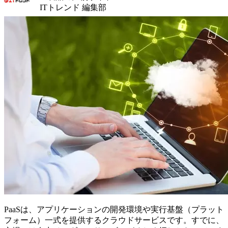
ITトレンド 編集部
PaaSは、アプリケーションの開発環境や実行基盤（プラット
フォーム）一式を提供するクラウドサービスです。すでに、