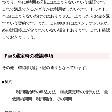
つまり、年に8時間45分以上は止まらないという保証です。
これで満足できるかどうかは利用者しだいです。もっとも、
本当に止まらないわけではありません。止まったらお金を返
すという契約です。また、この99.9％にはメンテナンスのた
めの計画停止が含まれていない場合もあります。これも確認
しておきましょう。
PaaS選定時の確認事項
その他、確認事項は下記の通りとなっています。
■契約
利用開始時の申込方法、構成変更時の指示方法、最
低契約期間、利用開始までの期間