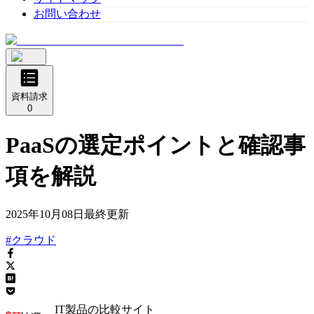
お問い合わせ
資料請求
0
PaaSの選定ポイントと確認事
項を解説
2025年10月08日
最終更新
#クラウド
IT製品の比較サイト