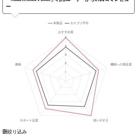
ー
絞り込み