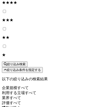
★★★★
★★★
★★
★
絞り込み検索
絞り込み条件を指定する
以下の絞り込みの検索結果
企業規模
すべて
利用する立場
すべて
業界
すべて
評価
すべて