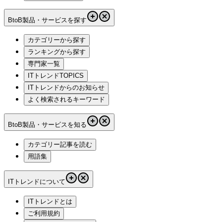
BtoB製品・サービスを探す
カテゴリーから探す
ランキングから探す
専門家一覧
ITトレンドTOPICS
ITトレンドからのお知らせ
よく検索されるキーワード
BtoB製品・サービスを知る
カテゴリー記事を読む
用語集
ITトレンドについて
ITトレンドとは
ご利用規約