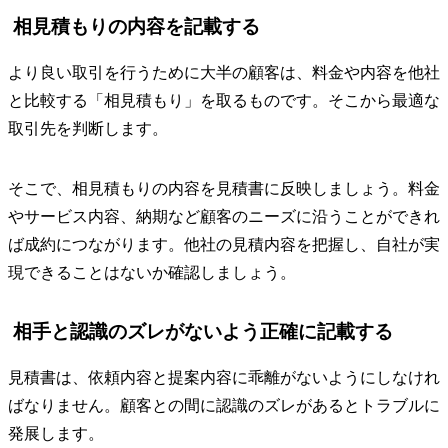
相見積もりの内容を記載する
より良い取引を行うために大半の顧客は、料金や内容を他社
と比較する「相見積もり」を取るものです。そこから最適な
取引先を判断します。
そこで、相見積もりの内容を見積書に反映しましょう。料金
やサービス内容、納期など顧客のニーズに沿うことができれ
ば成約につながります。他社の見積内容を把握し、自社が実
現できることはないか確認しましょう。
相手と認識のズレがないよう正確に記載する
見積書は、依頼内容と提案内容に乖離がないようにしなけれ
ばなりません。顧客との間に認識のズレがあるとトラブルに
発展します。