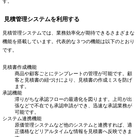
す。
見積管理システムを利用する
見積管理システムでは、業務効率化が期待できるさまざまな
機能を搭載しています。代表的な３つの機能は以下のとおり
です。
見積書作成機能
商品や顧客ごとにテンプレートの管理が可能です。顧
客と見積書の紐づけにより、見積書の作成ミスを防げ
ます。
承認機能
滞りがちな承認フローの最適化を図ります。上司が出
張などで不在でも承認申請ができ、迅速な承認業務が
可能です。
システム連携機能
原価管理システムなど他のシステムと連携すれば、適
正価格などリアルタイムな情報を見積書へ反映できま