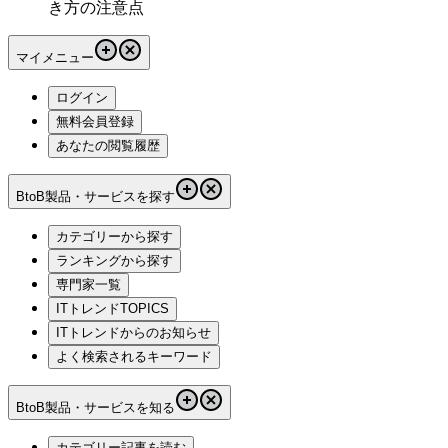
き方の注意点
マイメニュー
ログイン
無料会員登録
あなたの閲覧履歴
BtoB製品・サービスを探す
カテゴリーから探す
ランキングから探す
専門家一覧
ITトレンドTOPICS
ITトレンドからのお知らせ
よく検索されるキーワード
BtoB製品・サービスを知る
カテゴリー記事を読む