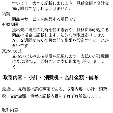
すいよう、大きく記載しましょう。見積金額と合計金
額は同じでなければいけません。
納期
商品やサービスを納品する期日です。
有効期限
提出先に発注の判断を促す場合や、価格変動が起こる
商品の場合に記載します。法的な制限はありません
が、２週間から６ケ月の間で期限を設定するケースが
多いです。
支払い方法
支払い方法や支払期限を記載します。支払いが複数回
に及ぶ場合は、回数ごとに支払期限を明記しましょ
う。
取引内容・ 小計・ 消費税・ 合計金額・備考
最後に、見積書の詳細事項である、取引内容・小計・消費
税・合計金額・備考の記載内容をそれぞれ解説します。
取引内容