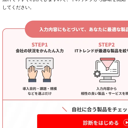
してください。