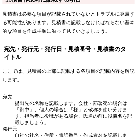
見積書は必要な項目が記載されていないとトラブルに発展す
る可能性があります。見積書に記載しなければならない基本
的な項目を作成手順に沿って見ていきましょう。
宛先・発行元・発行日・見積番号・見積書のタ
イトル
ここでは、見積書の上部に記載する各項目の記載内容を解説
します。
宛先
提出先の名称を記載します。会社・部署宛の場合は
「御中」、個人の場合は「様」と敬称を使い分けま
す。担当者に役職がある場合、氏名の前に役職名を記
載しましょう。
発行元
自社の社名・住所・電話番号・作成者名を記載しま