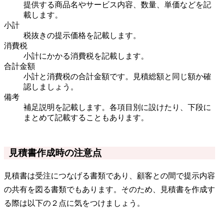
提供する商品名やサービス内容、数量、単価などを記
載します。
小計
税抜きの提示価格を記載します。
消費税
小計にかかる消費税を記載します。
合計金額
小計と消費税の合計金額です。見積総額と同じ額か確
認しましょう。
備考
補足説明を記載します。各項目別に設けたり、下段に
まとめて記載することもあります。
見積書作成時の注意点
見積書は受注につなげる書類であり、顧客との間で提示内容
の共有を図る書類でもあります。そのため、見積書を作成す
る際は以下の２点に気をつけましょう。