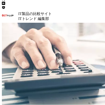
IT製品の比較サイト
ITトレンド 編集部