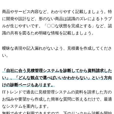
商品やサービス内容など、わかりやすく記載しましょう。特
に開発や設計など、形のない商品は認識のズレによるトラブ
ルが生じやすいです。「〇〇な状態を完成とする」など、認
識の共有を図るため明確な情報を記載しましょう。
曖昧な表現や記入漏れがないよう、見積書を作成してくださ
い。
「自社に合う見積管理システムを診断してから資料請求した
い」、「どんな観点で選べばいいかわからない」という方向
けの診断ページもあります。
ITトレンドで過去に見積管理システムの資料を請求した方の
お悩みや要望から作成した簡単な質問に答えるだけで、最適
なシステムを案内します。
無料で今すぐ利用できますので、下のリンクから診断を開始