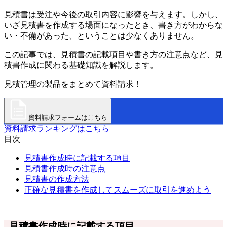
見積書は受注や今後の取引内容に影響を与えます。しかし、
いざ見積書を作成する場面になったとき、書き方がわからな
い・不備があった、ということは少なくありません。
この記事では、見積書の記載項目や書き方の注意点など、見
積書作成に関わる基礎知識を解説します。
見積管理の製品をまとめて資料請求！
資料請求フォームはこちら
資料請求ランキングはこちら
目次
見積書作成時に記載する項目
見積書作成時の注意点
見積書の作成方法
正確な見積書を作成してスムーズに取引を進めよう
見積書作成時に記載する項目