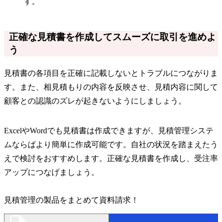
す。
正確な見積書を作成してスムーズに取引を進めよ
う
見積書の各項目を正確に記載しないとトラブルにつながりま
す。また、相見積もりの内容を反映させ、見積内容に関して
顧客との認識のズレが起きないようにしましょう。
ExcelやWordでも見積書は作成できますが、見積管理システ
ムならばより簡単に作成可能です。自社の状況を踏まえたう
えで検討をおすすめします。正確な見積書を作成し、受注率
アップにつなげましょう。
見積管理の製品をまとめて資料請求！