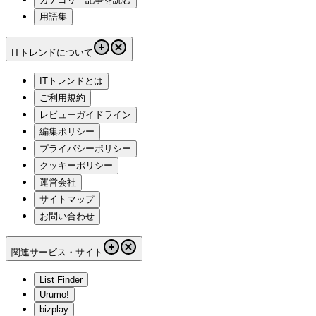
用語集
ITトレンドについて
ITトレンドとは
ご利用規約
レビューガイドライン
編集ポリシー
プライバシーポリシー
クッキーポリシー
運営会社
サイトマップ
お問い合わせ
関連サービス・サイト
List Finder
Urumo!
bizplay