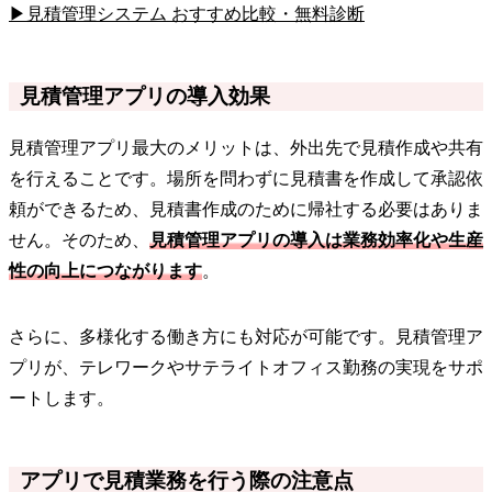
▶見積管理システム おすすめ比較・無料診断
見積管理アプリの導入効果
見積管理アプリ最大のメリットは、外出先で見積作成や共有
を行えることです。場所を問わずに見積書を作成して承認依
頼ができるため、見積書作成のために帰社する必要はありま
せん。そのため、
見積管理アプリの導入は業務効率化や生産
性の向上につながります
。
さらに、多様化する働き方にも対応が可能です。見積管理ア
プリが、テレワークやサテライトオフィス勤務の実現をサポ
ートします。
アプリで見積業務を行う際の注意点