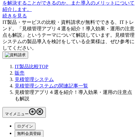
を解決することができるのか、また導入のメリットについて
紹介します。
続きを見る
IT製品・サービスの比較・資料請求が無料でできる、ITトレ
ンド。「
見積管理アプリ４選を紹介！導入効果・運用の注意
点も解説
」というテーマについて解説しています。
見積管理
システム
の製品導入を検討をしている企業様は、ぜひ参考に
してください。
IT製品比較TOP
販売
見積管理システム
見積管理システムの関連記事一覧
見積管理アプリ４選を紹介！導入効果・運用の注意点
も解説
マイメニュー
ログイン
無料会員登録