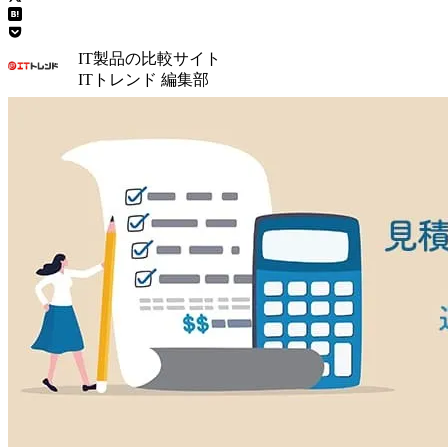
IT製品の比較サイト
ITトレンド 編集部