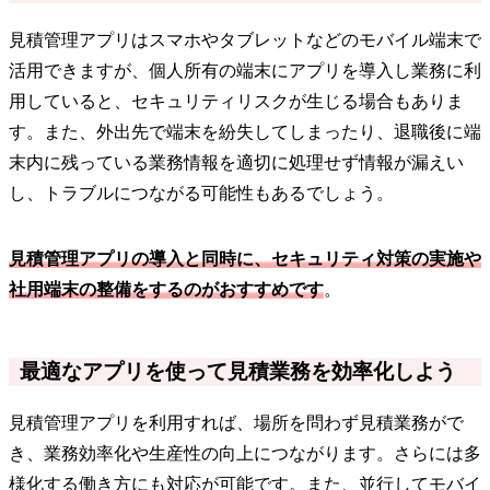
見積管理アプリはスマホやタブレットなどのモバイル端末で
活用できますが、個人所有の端末にアプリを導入し業務に利
用していると、セキュリティリスクが生じる場合もありま
す。また、外出先で端末を紛失してしまったり、退職後に端
末内に残っている業務情報を適切に処理せず情報が漏えい
し、トラブルにつながる可能性もあるでしょう。
見積管理アプリの導入と同時に、セキュリティ対策の実施や
社用端末の整備をするのがおすすめです
。
最適なアプリを使って見積業務を効率化しよう
見積管理アプリを利用すれば、場所を問わず見積業務がで
き、業務効率化や生産性の向上につながります。さらには多
様化する働き方にも対応が可能です。また、並行してモバイ