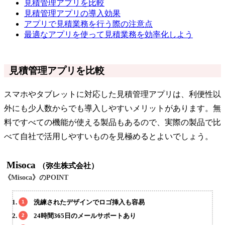
見積管理アプリを比較
見積管理アプリの導入効果
アプリで見積業務を行う際の注意点
最適なアプリを使って見積業務を効率化しよう
見積管理アプリを比較
スマホやタブレットに対応した見積管理アプリは、利便性以
外にも少人数からでも導入しやすいメリットがあります。無
料ですべての機能が使える製品もあるので、実際の製品で比
べて自社で活用しやすいものを見極めるとよいでしょう。
Misoca
（弥生株式会社）
《Misoca》のPOINT
洗練されたデザインでロゴ挿入も容易
24時間365日のメールサポートあり