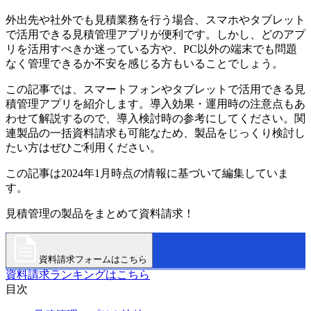
外出先や社外でも見積業務を行う場合、スマホやタブレット
で活用できる見積管理アプリが便利です。しかし、どのアプ
リを活用すべきか迷っている方や、PC以外の端末でも問題
なく管理できるか不安を感じる方もいることでしょう。
この記事では、スマートフォンやタブレットで活用できる見
積管理アプリを紹介します。導入効果・運用時の注意点もあ
わせて解説するので、導入検討時の参考にしてください。関
連製品の一括資料請求も可能なため、製品をじっくり検討し
たい方はぜひご利用ください。
この記事は2024年1月時点の情報に基づいて編集していま
す。
見積管理の製品をまとめて資料請求！
資料請求フォームはこちら
資料請求ランキングはこちら
目次