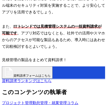
ル端末のセキュリティ対策を実施することで、より安心して
アプリを活用できるでしょう。
また、
ITトレンドでは見積管理システムの一括資料請求が
可能です
。アプリ対応ではなくとも、社外での活用やスマホ
からのアクセスが可能な製品もあるため、導入時にはあわせ
て比較検討するとよいでしょう。
見積管理の製品をまとめて資料請求！
資料請求フォームはこちら
資料請求ランキングはこちら
このコンテンツの執筆者
プロジェクト管理
勤怠管理・就業管理
コラム