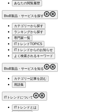
あなたの閲覧履歴
BtoB製品・サービスを探す
カテゴリーから探す
ランキングから探す
専門家一覧
ITトレンドTOPICS
ITトレンドからのお知らせ
よく検索されるキーワード
BtoB製品・サービスを知る
カテゴリー記事を読む
用語集
ITトレンドについて
ITトレンドとは