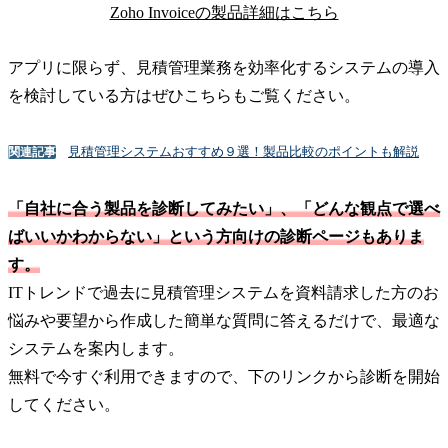
Zoho Invoiceの製品詳細はこちら
アプリに限らず、見積管理業務を効率化するシステムの導入
を検討している方はぜひこちらもご覧ください。
見積管理システムおすすめ９選！製品比較のポイントも解説
関連記事
「自社に合う製品を診断してみたい」、「どんな観点で選べ
ばいいかわからない」という方向けの診断ページもありま
す。
ITトレンドで過去に見積管理システムを資料請求した方のお
悩みや要望から作成した簡単な質問に答えるだけで、最適な
システムを案内します。
無料で今すぐ利用できますので、下のリンクから診断を開始
してください。