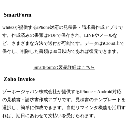
SmartForm
whitezが提供するiPhone対応の見積書・請求書作成アプリで
す。作成済みの書類はPDFで保存され、LINEやメールな
ど、さまざまな方法で送付が可能です。データはiCloud上で
保存し、削除した書類は30日以内であれば復元できます。
SmartFormの製品詳細はこちら
Zoho Invoice
ゾーホージャパン株式会社が提供するiPhone・Android対応
の見積書・請求書作成アプリです。見積書のテンプレートを
選択し、簡単に作成できます。自動リマインダ機能を活用す
れば、期日にあわせて支払いを受けられます。