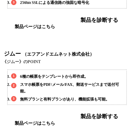
256bit SSLによる通信路の強固な暗号化
製品を診断する
製品ページはこちら
ジムー
（エフアンドエムネット株式会社）
《ジムー》のPOINT
6種の帳票をテンプレートから即作成。
スマホ帳票をPDF/メール/FAX、郵送サービスまで送付可
能。
無料プランと有料プランがあり、機能拡張も可能。
製品を診断する
製品ページはこちら