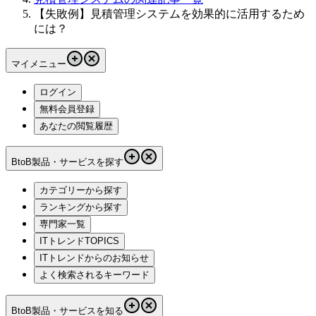
【失敗例】見積管理システムを効果的に活用するため
には？
マイメニュー
ログイン
無料会員登録
あなたの閲覧履歴
BtoB製品・サービスを探す
カテゴリーから探す
ランキングから探す
専門家一覧
ITトレンドTOPICS
ITトレンドからのお知らせ
よく検索されるキーワード
BtoB製品・サービスを知る