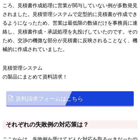
ころ、見積書作成処理に営業が関与していない例が多数発見
されました。見積管理システムで定型的に見積書が作成でき
るようになったため、営業は最低限の数値だけを事務員に連
絡し、見積書作成・承認処理を丸投げしていたのです。その
ため、交渉の機微な部分が見積書に反映されることなく、機
械的に作成されていました。
見積管理システム
の
製品
にまとめて資料請求！
資料請求フォームはこちら
それぞれの失敗例の対応策は？
ここからは、失敗例を受けてどんな対応を取るべきだったの