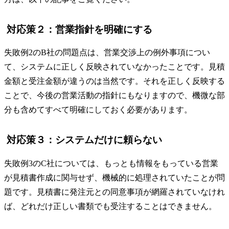
対応策２：営業指針を明確にする
失敗例2のB社の問題点は、営業交渉上の例外事項につい
て、システムに正しく反映されていなかったことです。見積
金額と受注金額が違うのは当然です。それを正しく反映する
ことで、今後の営業活動の指針にもなりますので、機微な部
分も含めてすべて明確にしておく必要があります。
対応策３：システムだけに頼らない
失敗例3のC社については、もっとも情報をもっている営業
が見積書作成に関与せず、機械的に処理されていたことが問
題です。見積書に発注元との同意事項が網羅されていなけれ
ば、どれだけ正しい書類でも受注することはできません。