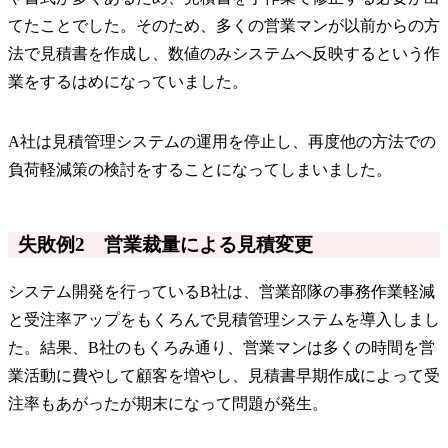
てたことでした。そのため、多くの営業マンが以前からの方
法で見積書を作成し、数値のみシステムへ反映するという作
業をするはめになっていました。
A社は見積管理システムの運用を停止し、再度他の方法での
負荷軽減策の検討をすることになってしまいました。
失敗例2 営業裁量による見積変更
システム開発を行っているB社は、営業部隊の事務作業軽減
と受注率アップをもくろんで見積管理システムを導入しまし
た。結果、B社のもくろみ通り、営業マンは多くの時間を営
業活動に費やして顧客を増やし、見積書早期作成によって受
注率もあがったが期末になって問題が発生。