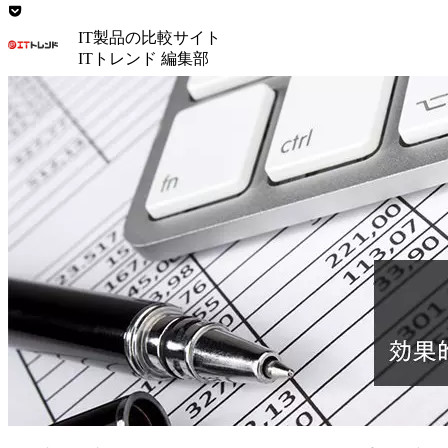
IT製品の比較サイト
ITトレンド 編集部