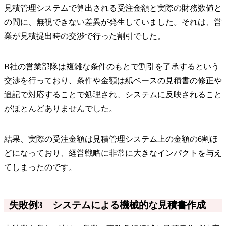
見積管理システムで算出される受注金額と実際の財務数値と
の間に、無視できない差異が発生していました。それは、営
業が見積提出時の交渉で行った割引でした。
B社の営業部隊は複雑な条件のもとで割引を了承するという
交渉を行っており、条件や金額は紙ベースの見積書の修正や
追記で対応することで処理され、システムに反映されること
がほとんどありませんでした。
結果、実際の受注金額は見積管理システム上の金額の6割ほ
どになっており、経営戦略に非常に大きなインパクトを与え
てしまったのです。
失敗例3 システムによる機械的な見積書作成