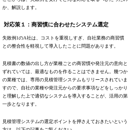
か、解説します。
対応策１：商習慣に合わせたシステム選定
失敗例1のA社は、コストを重視しすぎ、自社業務の商習慣
との整合性を軽視して導入したことに問題があります。
見積書の数値の出し方が業種ごとの商習慣や発注元の意向と
ずれていては、最適なものを作ることはできません。幾つか
の業種では、専用の見積管理システムもリリースされていま
すので、自社の業種や発注元からの要求事項などをしっかり
と理解した上で適切なシステムを導入することが、活用の第
一歩となります。
見積管理システムの選定ポイントを押さえておきたいという
方は、以下の記事をご覧ください。