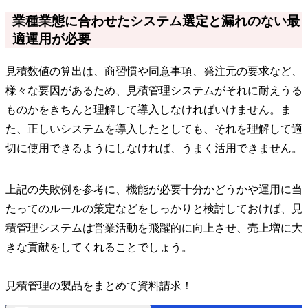
業種業態に合わせたシステム選定と漏れのない最
適運用が必要
見積数値の算出は、商習慣や同意事項、発注元の要求など、
様々な要因があるため、見積管理システムがそれに耐えうる
ものかをきちんと理解して導入しなければいけません。ま
た、正しいシステムを導入したとしても、それを理解して適
切に使用できるようにしなければ、うまく活用できません。
上記の失敗例を参考に、機能が必要十分かどうかや運用に当
たってのルールの策定などをしっかりと検討しておけば、見
積管理システムは営業活動を飛躍的に向上させ、売上増に大
きな貢献をしてくれることでしょう。
見積管理の製品をまとめて資料請求！