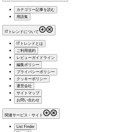
カテゴリー記事を読む
用語集
ITトレンドについて
ITトレンドとは
ご利用規約
レビューガイドライン
編集ポリシー
プライバシーポリシー
クッキーポリシー
運営会社
サイトマップ
お問い合わせ
関連サービス・サイト
List Finder