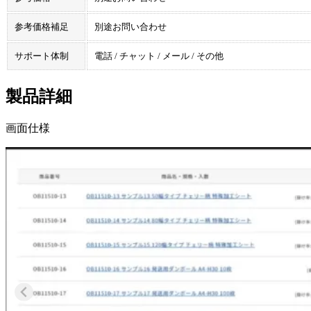
参考価格補足
別途お問い合わせ
サポート体制
電話 / チャット / メール / その他
製品詳細
画面仕様