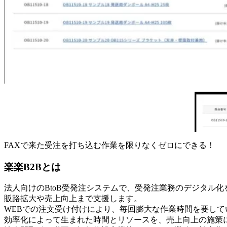
FAXで来た受注を打ち込む作業を限りなくゼロにできる！
楽楽B2Bとは
法人向けのBtoB受発注システムで、受発注業務のデジタル
販路拡大や売上向上まで支援します。
WEBでの注文受け付けにより、毎回膨大な作業時間を要し
効率化によって生まれた時間とリソースを、売上向上の施策