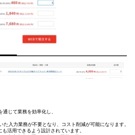
化を通じて業務を効率化し、
ていた入力業務が不要となり、コスト削減が可能になります。
にも活用できるよう設計されています。