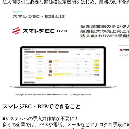
法人間取引に必要な卸価格設定機能をはじめ、業務の効率化
スマレジEC・B2Bでできること
■システムへの手入力作業が不要に！
多くの企業では、FAXや電話、メールなどアナログな手段に