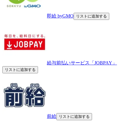
即給 byGMO
リストに追加する
給与前払いサービス「JOBPAY」
リストに追加する
前給
リストに追加する