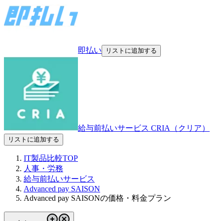
即払い
リストに追加する
給与前払いサービス CRIA（クリア）
リストに追加する
IT製品比較TOP
人事・労務
給与前払いサービス
Advanced pay SAISON
Advanced pay SAISONの価格・料金プラン