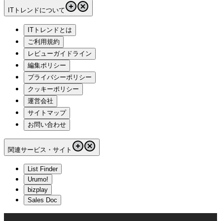
ITトレンドについて
ITトレンドとは
ご利用規約
レビューガイドライン
編集ポリシー
プライバシーポリシー
クッキーポリシー
運営会社
サイトマップ
お問い合わせ
関連サービス・サイト
List Finder
Urumo!
bizplay
Sales Doc