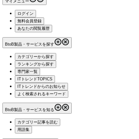
マイメニュー
ログイン
無料会員登録
あなたの閲覧履歴
BtoB製品・サービスを探す
カテゴリーから探す
ランキングから探す
専門家一覧
ITトレンドTOPICS
ITトレンドからのお知らせ
よく検索されるキーワード
BtoB製品・サービスを知る
カテゴリー記事を読む
用語集